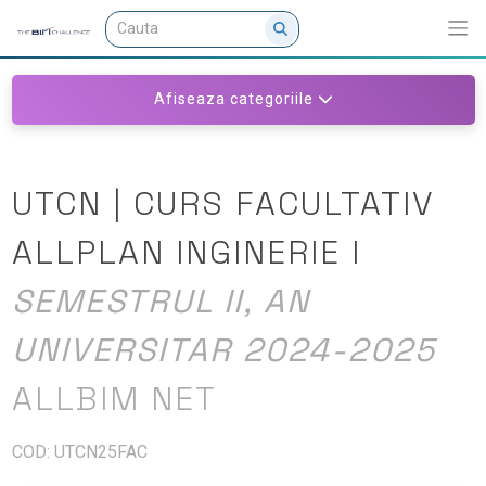
Afiseaza categoriile
UTCN | CURS FACULTATIV
ALLPLAN INGINERIE I
SEMESTRUL II, AN
UNIVERSITAR 2024-2025
ALLBIM NET
COD: UTCN25FAC