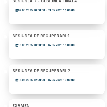
SESIUNEA 7 - SESIUNEA FINALA
09.05.2025 10:00:00 - 09.05.2025 16:00:00
SESIUNEA DE RECUPERARI 1
16.05.2025 10:00:00 - 16.05.2025 16:00:00
SESIUNEA DE RECUPERARI 2
16.05.2025 12:00:00 - 16.05.2025 13:00:00
EXAMEN