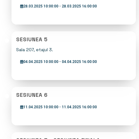
28.03.2025 10:00:00 - 28.03.2025 16:00:00
SESIUNEA 5
Sala 207, etajul 3.
04.04.2025 10:00:00 - 04.04.2025 16:00:00
SESIUNEA 6
11.04.2025 10:00:00 - 11.04.2025 16:00:00