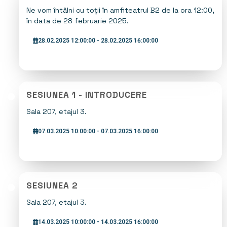
Ne vom întâlni cu toții în amfiteatrul B2 de la ora 12:00,
în data de 28 februarie 2025.
28.02.2025 12:00:00 - 28.02.2025 16:00:00
SESIUNEA 1 - INTRODUCERE
Sala 207, etajul 3.
07.03.2025 10:00:00 - 07.03.2025 16:00:00
SESIUNEA 2
Sala 207, etajul 3.
14.03.2025 10:00:00 - 14.03.2025 16:00:00