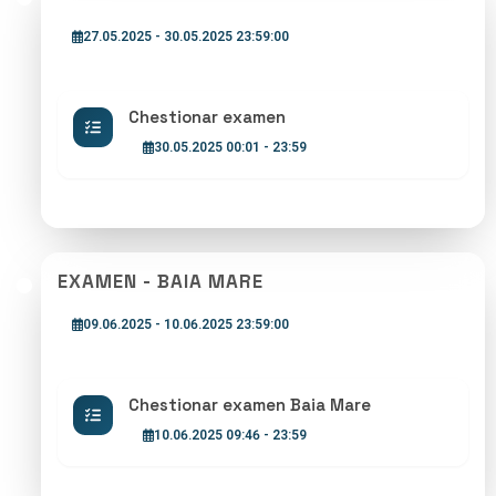
27.05.2025 - 30.05.2025 23:59:00
Chestionar examen
30.05.2025 00:01 - 23:59
EXAMEN - BAIA MARE
09.06.2025 - 10.06.2025 23:59:00
Chestionar examen Baia Mare
10.06.2025 09:46 - 23:59