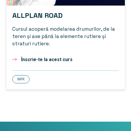
ALLPLAN ROAD
Cursul acoperă modelarea drumurilor, de la
teren și axe până la elemente rutiere și
straturi rutiere.
Înscrie-te la acest curs
INFR