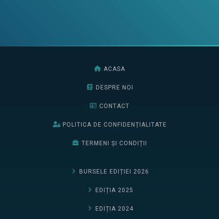
ACASA
DESPRE NOI
CONTACT
POLITICA DE CONFIDENȚIALITATE
TERMENI ȘI CONDIȚII
BURSELE EDIȚIEI 2026
EDIȚIA 2025
EDIȚIA 2024