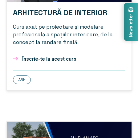
ARHITECTURĂ DE INTERIOR
Newsletter
Curs axat pe proiectare și modelare
profesională a spațiilor interioare, de la
concept la randare finală.
Înscrie-te la acest curs
ARH