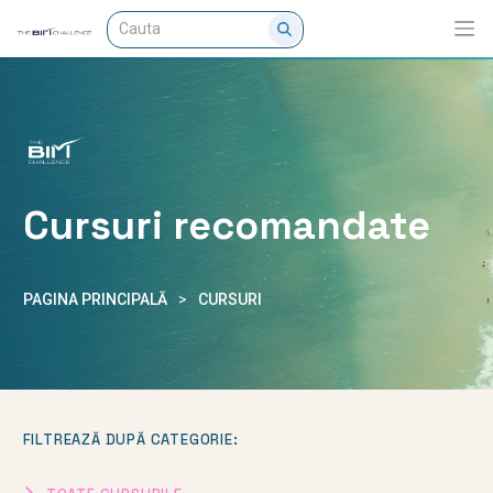
Cursuri recomandate
PAGINA PRINCIPALĂ
>
CURSURI
FILTREAZĂ DUPĂ CATEGORIE: