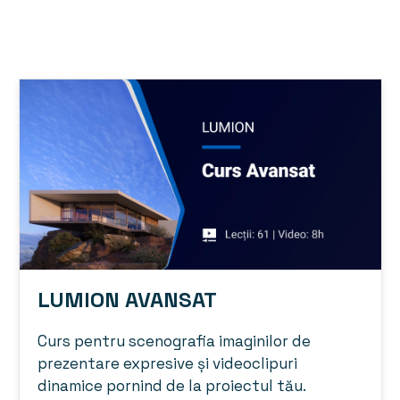
LUMION AVANSAT
Curs pentru scenografia imaginilor de
prezentare expresive și videoclipuri
dinamice pornind de la proiectul tău.