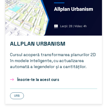
ALLPLAN URBANISM
Cursul acoperă transformarea planurilor 2D
în modele inteligente, cu actualizarea
automată a legendelor și a cantităților.
Înscrie-te la acest curs
URB