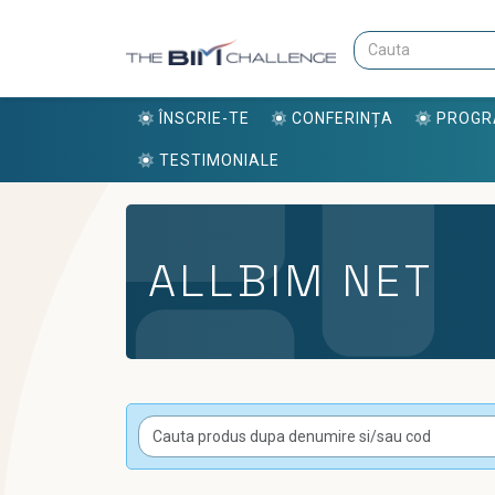
ÎNSCRIE-TE
CONFERINȚA
PROG
TESTIMONIALE
ALLBIM NET