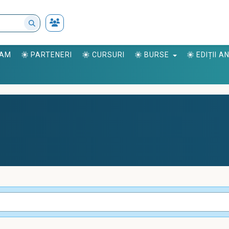
RAM
PARTENERI
CURSURI
BURSE
EDIȚII 