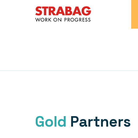
Gold
Partners