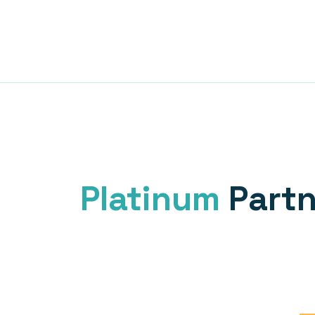
Platinum
Partn