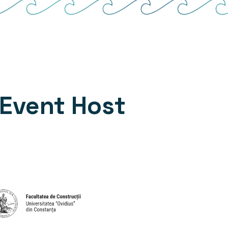
Event Host