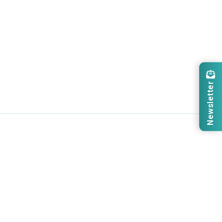
Newsletter