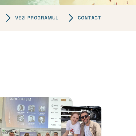
VEZI PROGRAMUL
CONTACT