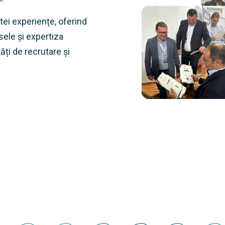
tei experiențe, oferind
ele și expertiza
ți de recrutare și