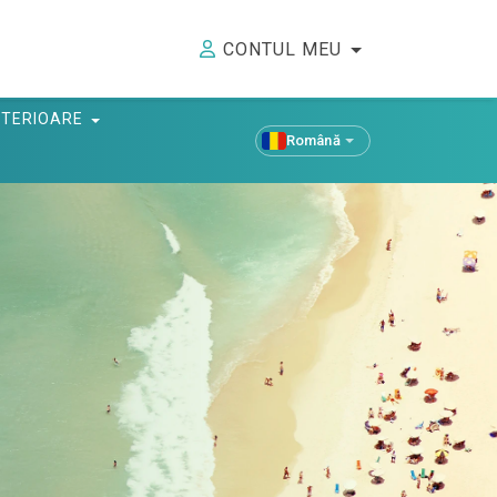
CONTUL MEU
ANTERIOARE
Română