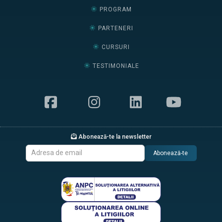
PROGRAM
PARTENERI
CURSURI
TESTIMONIALE
Abonează-te la newsletter
Abonează-te