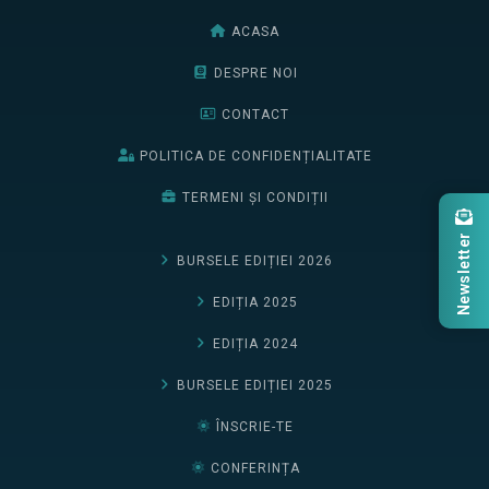
ACASA
DESPRE NOI
CONTACT
POLITICA DE CONFIDENȚIALITATE
TERMENI ȘI CONDIȚII
Newsletter
BURSELE EDIȚIEI 2026
EDIȚIA 2025
EDIȚIA 2024
BURSELE EDIȚIEI 2025
ÎNSCRIE-TE
CONFERINȚA