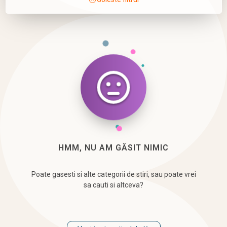
HMM, NU AM GĂSIT NIMIC
Poate gasesti si alte categorii de stiri, sau poate vrei
sa cauti si altceva?