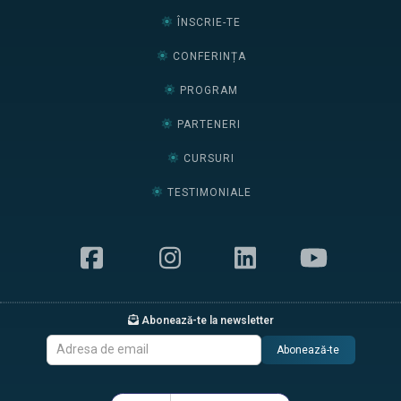
ÎNSCRIE-TE
CONFERINȚA
PROGRAM
PARTENERI
CURSURI
TESTIMONIALE
Abonează-te la newsletter
Abonează-te