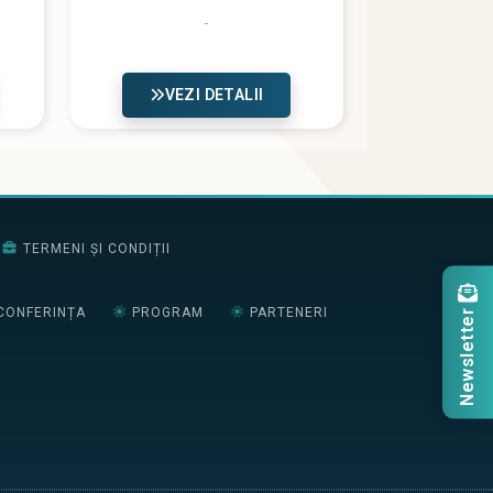
VEZI DETALII
TERMENI ȘI CONDIȚII
CONFERINȚA
PROGRAM
PARTENERI
Newsletter