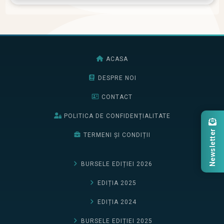
ACASA
DESPRE NOI
CONTACT
POLITICA DE CONFIDENȚIALITATE
Newsletter
TERMENI ȘI CONDIȚII
BURSELE EDIȚIEI 2026
EDIȚIA 2025
EDIȚIA 2024
BURSELE EDIȚIEI 2025