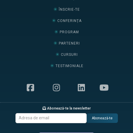
ÎNSCRIE-TE
CONFERINȚA
PROGRAM
PARTENERI
CURSURI
TESTIMONIALE
Abonează-te la newsletter
Abonează-te