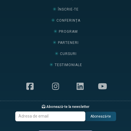
ÎNSCRIE-TE
CONFERINȚA
PROGRAM
PARTENERI
CURSURI
TESTIMONIALE
Abonează-te la newsletter
Abonează-te