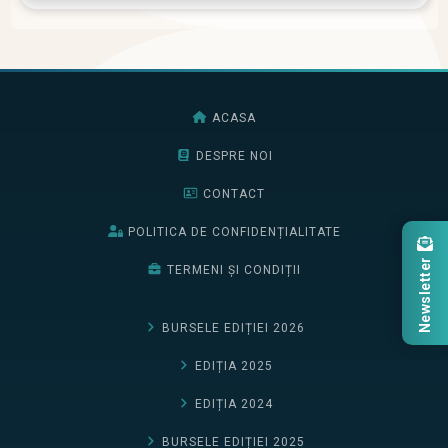
ACASA
DESPRE NOI
CONTACT
POLITICA DE CONFIDENȚIALITATE
Newsletter
TERMENI ȘI CONDIȚII
BURSELE EDIȚIEI 2026
EDIȚIA 2025
EDIȚIA 2024
BURSELE EDIȚIEI 2025