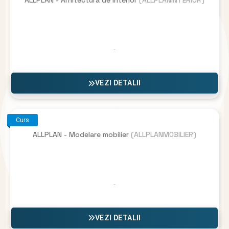
VEZI DETALII
Curs
ALLPLAN - Modelare mobilier
(ALLPLANMOBILIER)
VEZI DETALII