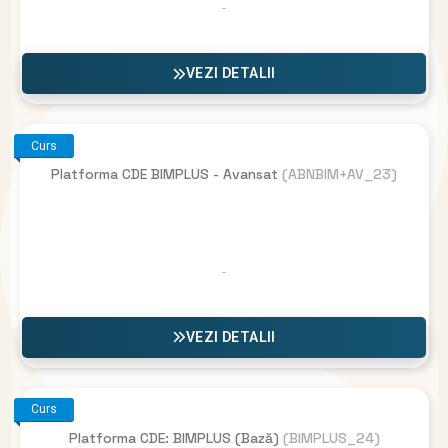
VEZI DETALII
Curs
Platforma CDE BIMPLUS - Avansat
(ABNBIM+AV_23)
VEZI DETALII
Curs
Platforma CDE: BIMPLUS (Bază)
(BIMPLUS_24)