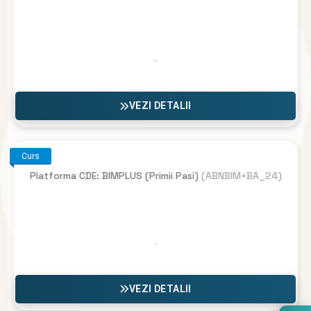
VEZI DETALII
Curs
Platforma CDE: BIMPLUS (Primii Pasi)
(ABNBIM+BA_24)
VEZI DETALII