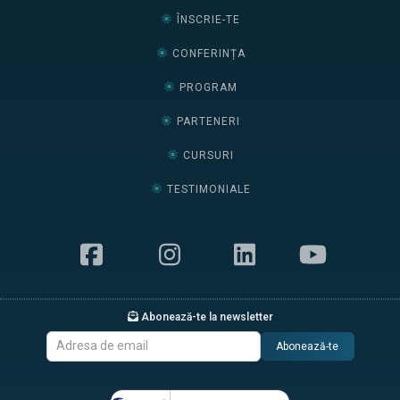
ÎNSCRIE-TE
CONFERINȚA
PROGRAM
PARTENERI
CURSURI
TESTIMONIALE
Abonează-te la newsletter
Abonează-te