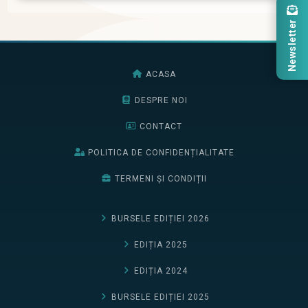
Newsletter
ACASA
DESPRE NOI
CONTACT
POLITICA DE CONFIDENȚIALITATE
TERMENI ȘI CONDIȚII
BURSELE EDIȚIEI 2026
EDIȚIA 2025
EDIȚIA 2024
BURSELE EDIȚIEI 2025