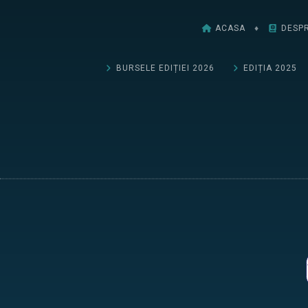
ACASA
♦
DESPR
BURSELE EDIȚIEI 2026
EDIȚIA 2025