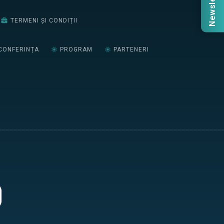
Newsletter
TERMENI ȘI CONDIȚII
CONFERINȚA
PROGRAM
PARTENERI