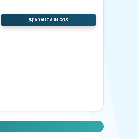
ADAUGA IN COS