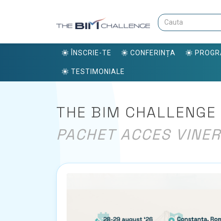
ÎNSCRIE-TE
CONFERINȚA
PROG
TESTIMONIALE
THE BIM CHALLENGE 
PACHET ACCES VINER