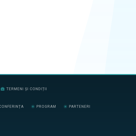
TERMENI ȘI CONDIȚII
CONFERINȚA
PROGRAM
PARTENERI