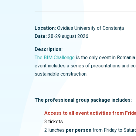
Location:
Ovidius University of Constanța
Date:
28-29 august 2026
Description:
The BIM Challenge
is the only event in Romania
event includes a series of presentations and co
sustainable construction.
The professional group package includes:
Access to all event activities from Frid
3 tickets
2 lunches
per person
from Friday to Satur