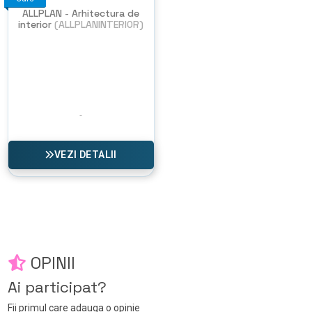
ALLPLAN - Arhitectura de
interior
(ALLPLANINTERIOR)
VEZI DETALII
OPINII
Ai participat?
Fii primul care adauga o opinie