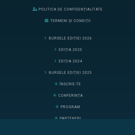
POLITICA DE CONFIDENȚIALITATE
TERMENI ȘI CONDIȚII
BURSELE EDIȚIEI 2026
EDIȚIA 2025
EDIȚIA 2024
BURSELE EDIȚIEI 2025
ÎNSCRIE-TE
CONFERINȚA
PROGRAM
PARTENERI
CURSURI