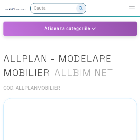
Afiseaza categoriile
ALLPLAN - MODELARE
MOBILIER
ALLBIM NET
COD: ALLPLANMOBILIER