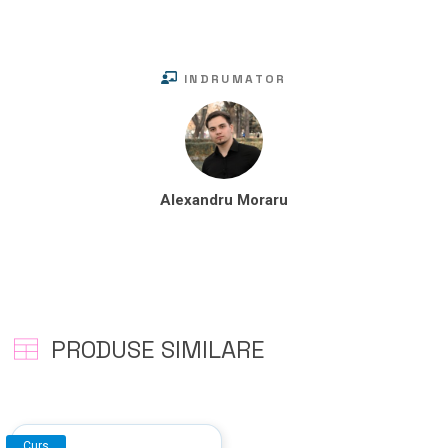
INDRUMATOR
Alexandru Moraru
PRODUSE SIMILARE
Curs