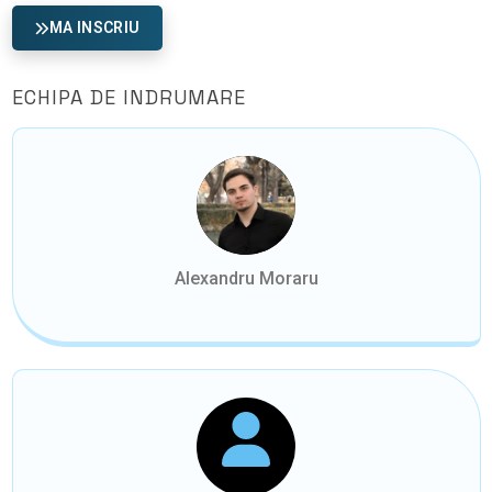
MA INSCRIU
ECHIPA DE INDRUMARE
Alexandru Moraru