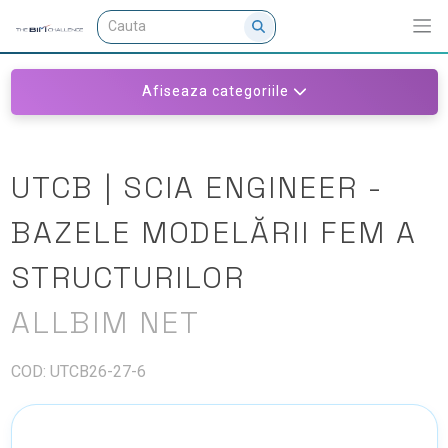
Afiseaza categoriile
UTCB | SCIA ENGINEER -
BAZELE MODELĂRII FEM A
STRUCTURILOR
ALLBIM NET
COD: UTCB26-27-6