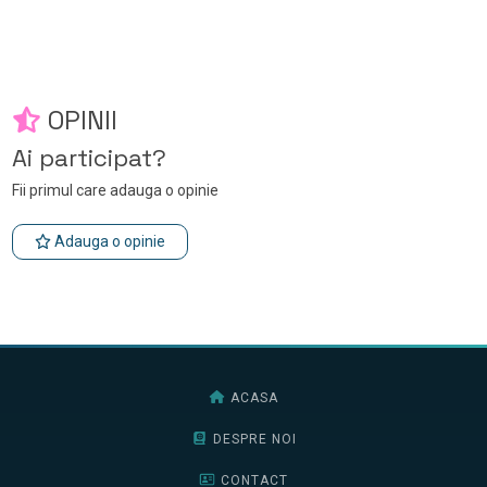
OPINII
Ai participat?
Fii primul care adauga o opinie
Adauga o opinie
ACASA
DESPRE NOI
CONTACT