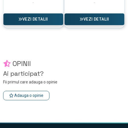
VEZI DETALII
VEZI DETALII
OPINII
Ai participat?
Fii primul care adauga o opinie
Adauga o opinie