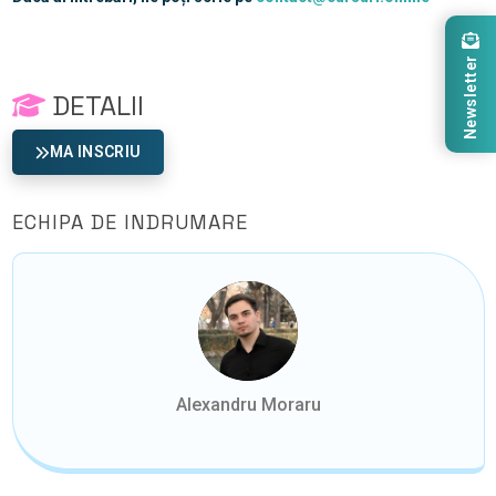
Newsletter
DETALII
MA INSCRIU
ECHIPA DE INDRUMARE
Alexandru Moraru