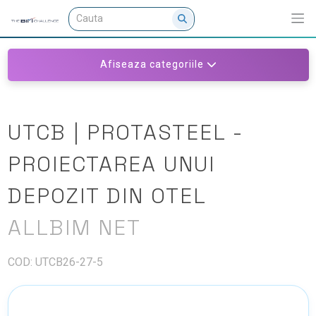
Afiseaza categoriile
UTCB | PROTASTEEL -
PROIECTAREA UNUI
DEPOZIT DIN OTEL
ALLBIM NET
COD: UTCB26-27-5