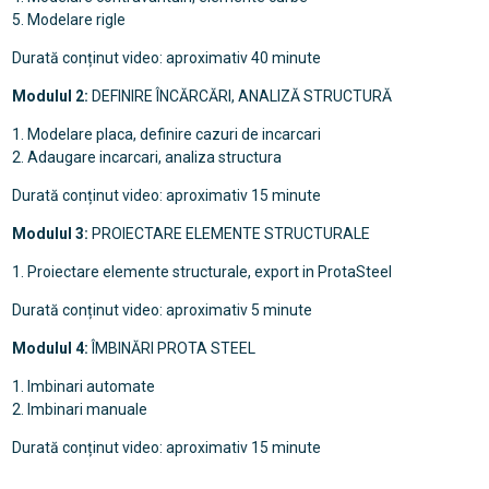
5. Modelare rigle
Durată conținut video: aproximativ 40 minute
Modulul 2:
DEFINIRE ÎNCĂRCĂRI, ANALIZĂ STRUCTURĂ
1. Modelare placa, definire cazuri de incarcari
2. Adaugare incarcari, analiza structura
Durată conținut video: aproximativ 15 minute
Modulul 3:
PROIECTARE ELEMENTE STRUCTURALE
1. Proiectare elemente structurale, export in ProtaSteel
Durată conținut video: aproximativ 5 minute
Modulul 4:
ÎMBINĂRI PROTA STEEL
1. Imbinari automate
2. Imbinari manuale
Durată conținut video: aproximativ 15 minute