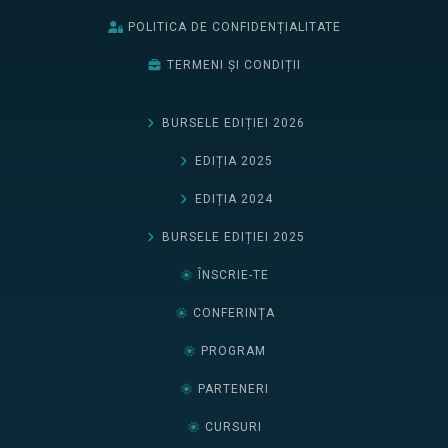
POLITICA DE CONFIDENȚIALITATE
TERMENI ȘI CONDIȚII
BURSELE EDIȚIEI 2026
EDIȚIA 2025
EDIȚIA 2024
BURSELE EDIȚIEI 2025
ÎNSCRIE-TE
CONFERINȚA
PROGRAM
PARTENERI
CURSURI