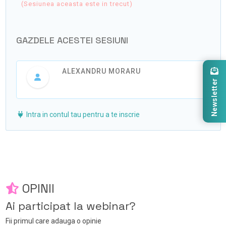
(Sesiunea aceasta este in trecut)
GAZDELE ACESTEI SESIUNI
ALEXANDRU MORARU
Newsletter
Intra in contul tau pentru a te inscrie
OPINII
Ai participat la webinar?
Fii primul care adauga o opinie