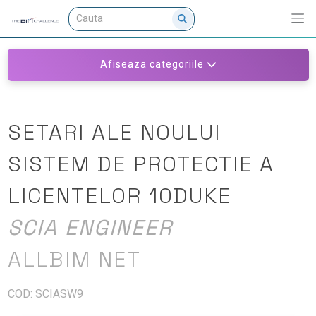
Afiseaza categoriile
SETARI ALE NOULUI
SISTEM DE PROTECTIE A
LICENTELOR 10DUKE
SCIA ENGINEER
ALLBIM NET
COD: SCIASW9