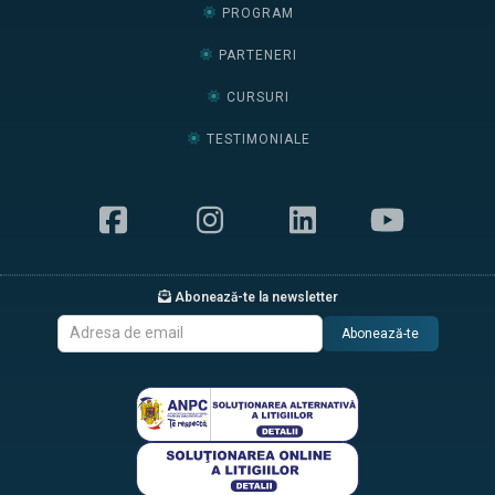
PROGRAM
PARTENERI
CURSURI
TESTIMONIALE
Abonează-te la newsletter
Abonează-te