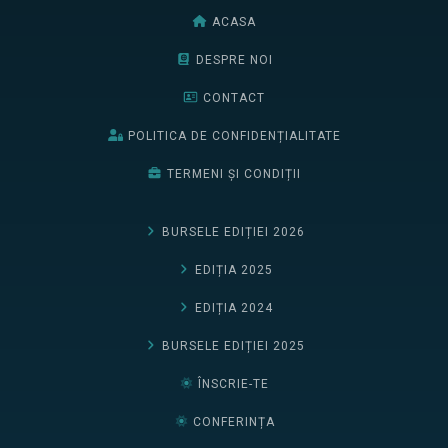
ACASA
DESPRE NOI
CONTACT
POLITICA DE CONFIDENȚIALITATE
TERMENI ȘI CONDIȚII
BURSELE EDIȚIEI 2026
EDIȚIA 2025
EDIȚIA 2024
BURSELE EDIȚIEI 2025
ÎNSCRIE-TE
CONFERINȚA