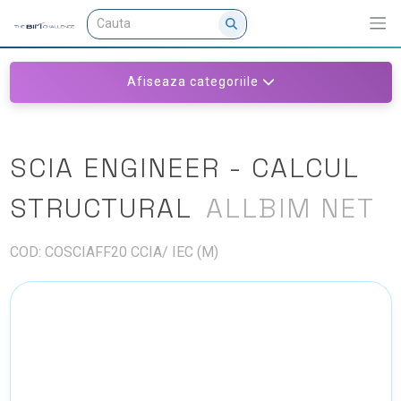
Afiseaza categoriile
SCIA ENGINEER - CALCUL
STRUCTURAL
ALLBIM NET
COD: COSCIAFF20 CCIA/ IEC (M)