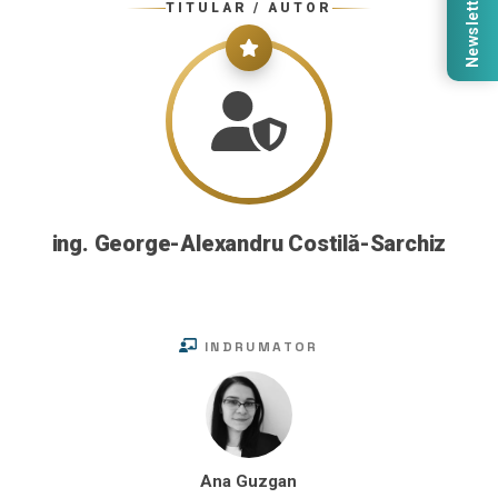
Newsletter
TITULAR / AUTOR
ing. George-Alexandru Costilă-Sarchiz
INDRUMATOR
Ana Guzgan