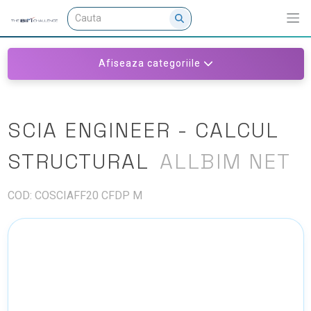
Afiseaza categoriile
SCIA ENGINEER - CALCUL
STRUCTURAL
ALLBIM NET
COD: COSCIAFF20 CFDP M