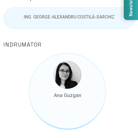
Newsletter
ING. GEORGE-ALEXANDRU COSTILĂ-SARCHIZ
INDRUMATOR
Ana Guzgan