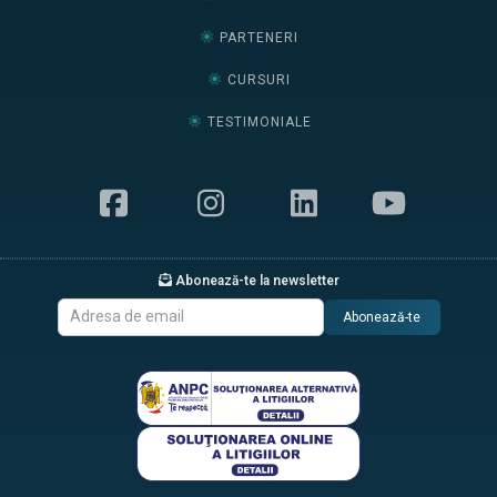
PARTENERI
CURSURI
TESTIMONIALE
Abonează-te la newsletter
Abonează-te