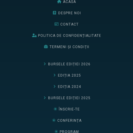
ACASA
DESPRE NOI
CONTACT
POLITICA DE CONFIDENȚIALITATE
TERMENI ȘI CONDIȚII
BURSELE EDIȚIEI 2026
EDIȚIA 2025
EDIȚIA 2024
BURSELE EDIȚIEI 2025
ÎNSCRIE-TE
CONFERINȚA
PROGRAM