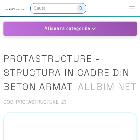
Afiseaza categoriile
PROTASTRUCTURE -
STRUCTURA IN CADRE DIN
BETON ARMAT
ALLBIM NET
COD: PROTASTRUCTURE_23