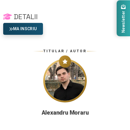
Newsletter
DETALII
MA INSCRIU
TITULAR / AUTOR
Alexandru Moraru