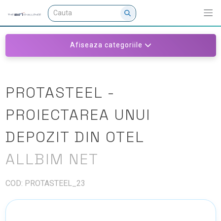
Afiseaza categoriile
PROTASTEEL -
PROIECTAREA UNUI
DEPOZIT DIN OTEL
ALLBIM NET
COD: PROTASTEEL_23