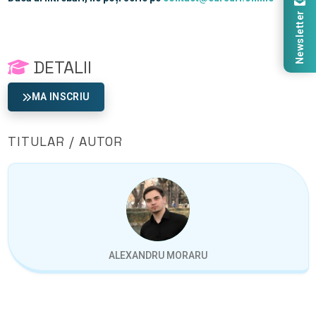
Newsletter
DETALII
MA INSCRIU
TITULAR / AUTOR
ALEXANDRU MORARU