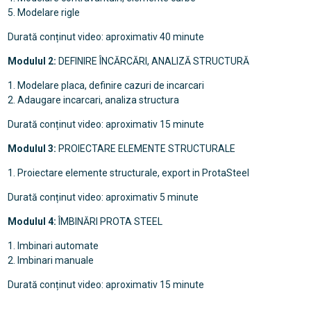
5. Modelare rigle
Durată conținut video: aproximativ 40 minute
Modulul 2:
DEFINIRE ÎNCĂRCĂRI, ANALIZĂ STRUCTURĂ
1. Modelare placa, definire cazuri de incarcari
2. Adaugare incarcari, analiza structura
Durată conținut video: aproximativ 15 minute
Modulul 3:
PROIECTARE ELEMENTE STRUCTURALE
1. Proiectare elemente structurale, export in ProtaSteel
Durată conținut video: aproximativ 5 minute
Modulul 4:
ÎMBINĂRI PROTA STEEL
1. Imbinari automate
2. Imbinari manuale
Durată conținut video: aproximativ 15 minute