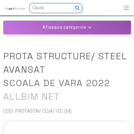
Afiseaza categoriile
PROTA STRUCTURE/ STEEL
AVANSAT
SCOALA DE VARA 2022
ALLBIM NET
COD: PROTASTAV CCIA/ IEC (M)