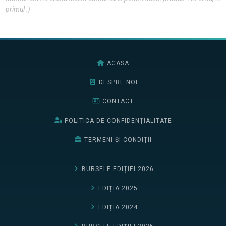
primul :)
ACASA
DESPRE NOI
CONTACT
POLITICA DE CONFIDENȚIALITATE
TERMENI ȘI CONDIȚII
BURSELE EDIȚIEI 2026
EDIȚIA 2025
EDIȚIA 2024