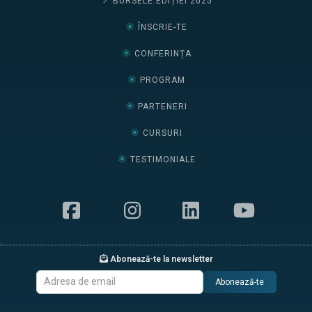
BURSELE EDIȚIEI 2025
ÎNSCRIE-TE
CONFERINȚA
PROGRAM
PARTENERI
CURSURI
TESTIMONIALE
Abonează-te la newsletter
Abonează-te