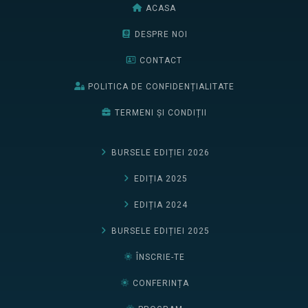
ACASA
DESPRE NOI
CONTACT
POLITICA DE CONFIDENȚIALITATE
TERMENI ȘI CONDIȚII
BURSELE EDIȚIEI 2026
EDIȚIA 2025
EDIȚIA 2024
BURSELE EDIȚIEI 2025
ÎNSCRIE-TE
CONFERINȚA