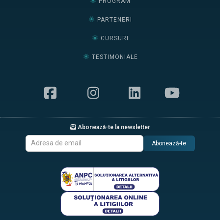
PROGRAM
PARTENERI
CURSURI
TESTIMONIALE
Abonează-te la newsletter
Abonează-te