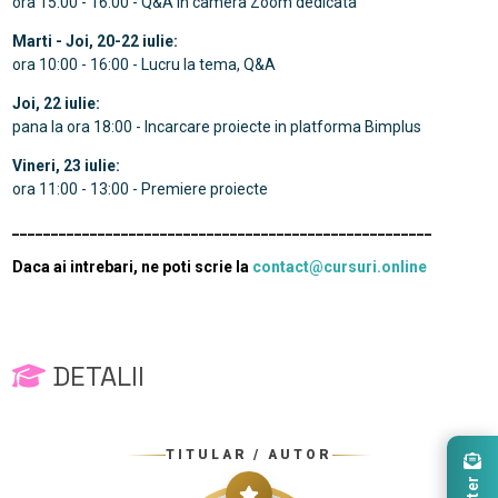
ora 15:00 - 16:00 - Q&A in camera Zoom dedicata
Marti - Joi, 20-22 iulie:
ora 10:00 - 16:00 - Lucru la tema, Q&A
Joi, 22 iulie:
pana la ora 18:00 - Incarcare proiecte in platforma Bimplus
Vineri, 23 iulie:
ora 11:00 - 13:00 - Premiere proiecte
______________________________________________________
Daca ai intrebari, ne poti scrie la
contact@cursuri.online
DETALII
TITULAR / AUTOR