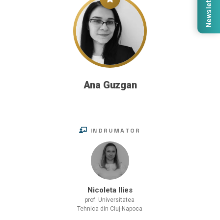
Newsletter
Ana Guzgan
INDRUMATOR
Nicoleta Ilies
prof. Universitatea
Tehnica din Cluj-Napoca