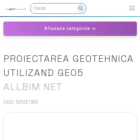
Afiseaza categoriile
PROIECTAREA GEOTEHNICA
UTILIZAND GEO5
ALLBIM NET
COD: SDV21W3