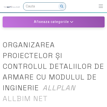
Afiseaza categoriile
ORGANIZAREA
PROIECTELOR ȘI
CONTROLUL DETALIILOR DE
ARMARE CU MODULUL DE
INGINERIE
ALLPLAN
ALLBIM NET