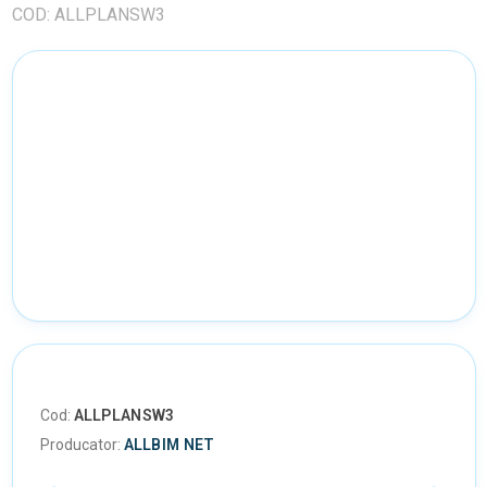
COD: ALLPLANSW3
Cod:
ALLPLANSW3
Producator:
ALLBIM NET