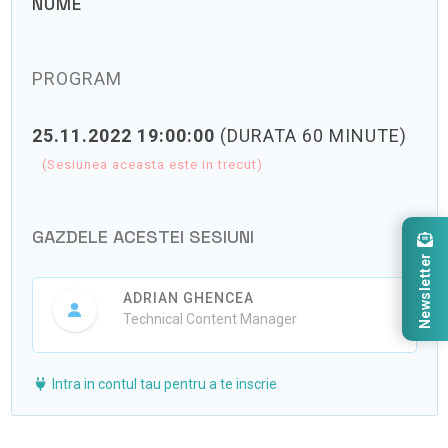
NUME
PROGRAM
25.11.2022 19:00:00
(DURATA 60 MINUTE)
(Sesiunea aceasta este in trecut)
GAZDELE ACESTEI SESIUNI
Newsletter
ADRIAN GHENCEA
Technical Content Manager
Intra in contul tau pentru a te inscrie