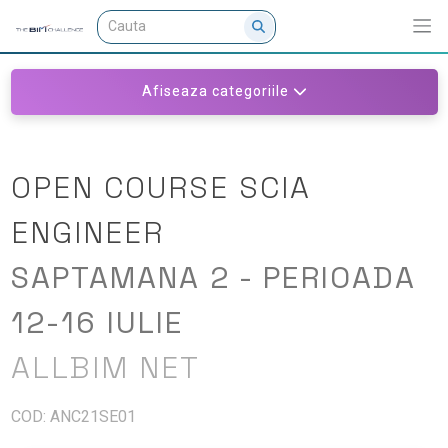
Afiseaza categoriile
OPEN COURSE SCIA
ENGINEER
SAPTAMANA 2 - PERIOADA
12-16 IULIE
ALLBIM NET
COD: ANC21SE01