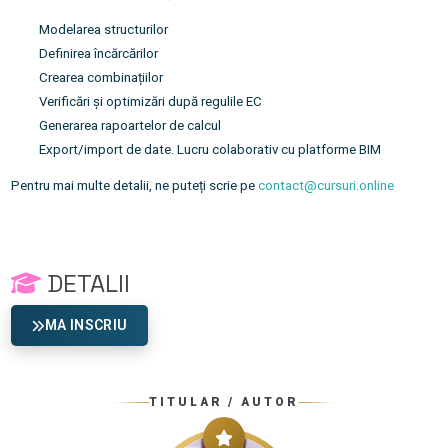
Modelarea structurilor
Definirea încărcărilor
Crearea combinațiilor
Verificări și optimizări după regulile EC
Generarea rapoartelor de calcul
Export/import de date. Lucru colaborativ cu platforme BIM
Pentru mai multe detalii, ne puteți scrie pe
contact@cursuri.online
DETALII
MA INSCRIU
TITULAR / AUTOR