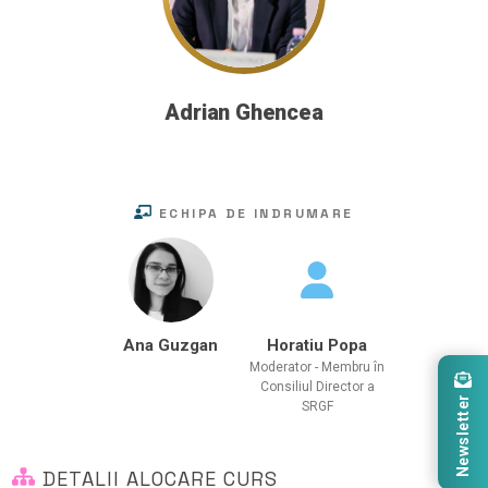
Adrian Ghencea
ECHIPA DE INDRUMARE
Ana Guzgan
Horatiu Popa
Moderator - Membru în
Consiliul Director a
Newsletter
SRGF
DETALII ALOCARE CURS