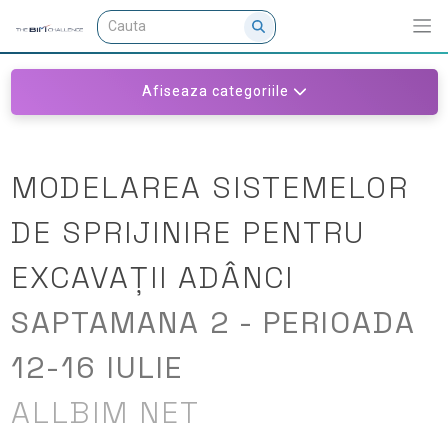
Afiseaza categoriile
MODELAREA SISTEMELOR
DE SPRIJINIRE PENTRU
EXCAVAȚII ADÂNCI
SAPTAMANA 2 - PERIOADA
12-16 IULIE
ALLBIM NET