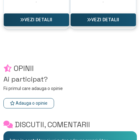
VEZI DETALII
VEZI DETALII
OPINII
Ai participat?
Fii primul care adauga o opinie
Adauga o opinie
DISCUTII, COMENTARII