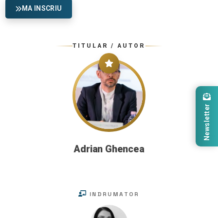
MA INSCRIU
TITULAR / AUTOR
Newsletter
Adrian Ghencea
INDRUMATOR