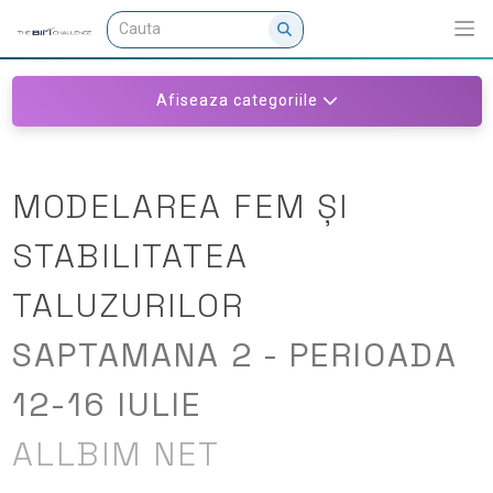
Afiseaza categoriile
MODELAREA FEM ȘI
STABILITATEA
TALUZURILOR
SAPTAMANA 2 - PERIOADA
12-16 IULIE
ALLBIM NET