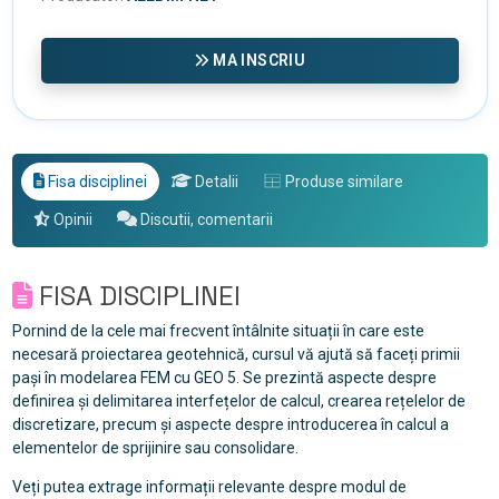
MA INSCRIU
Fisa disciplinei
Detalii
Produse similare
Opinii
Discutii, comentarii
FISA DISCIPLINEI
Pornind de la cele mai frecvent întâlnite situații în care este
necesară proiectarea geotehnică, cursul vă ajută să faceți primii
pași în modelarea FEM cu GEO 5. Se prezintă aspecte despre
definirea și delimitarea interfețelor de calcul, crearea rețelelor de
discretizare, precum și aspecte despre introducerea în calcul a
elementelor de sprijinire sau consolidare.
Veți putea extrage informații relevante despre modul de