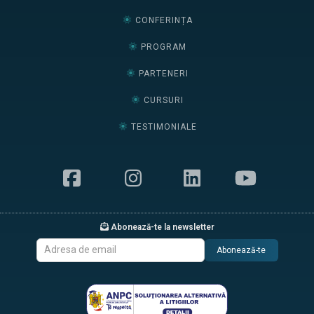
CONFERINȚA
PROGRAM
PARTENERI
CURSURI
TESTIMONIALE
Abonează-te la newsletter
Abonează-te