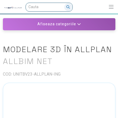
Afiseaza categoriile
MODELARE 3D ÎN ALLPLAN
ALLBIM NET
COD: UNITBV23-ALLPLAN-ING