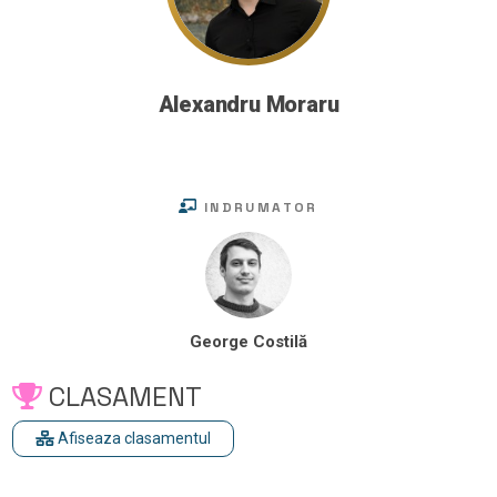
Alexandru Moraru
INDRUMATOR
George Costilă
CLASAMENT
Afiseaza clasamentul