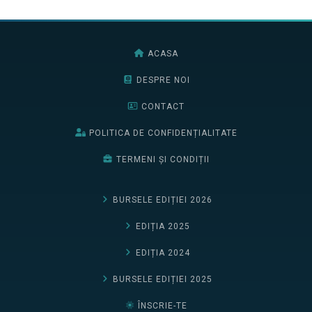
ACASA
DESPRE NOI
CONTACT
POLITICA DE CONFIDENȚIALITATE
TERMENI ȘI CONDIȚII
BURSELE EDIȚIEI 2026
EDIȚIA 2025
EDIȚIA 2024
BURSELE EDIȚIEI 2025
ÎNSCRIE-TE