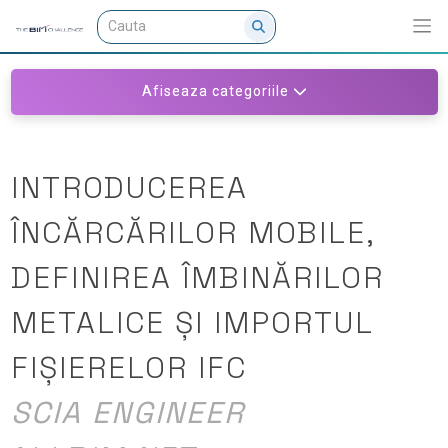
Afiseaza categoriile
INTRODUCEREA
ÎNCĂRCĂRILOR MOBILE,
DEFINIREA ÎMBINĂRILOR
METALICE ȘI IMPORTUL
FIȘIERELOR IFC
SCIA ENGINEER