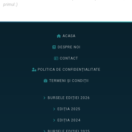
primul :)
ACASA
DESPRE NOI
CONTACT
POLITICA DE CONFIDENȚIALITATE
TERMENI ȘI CONDIȚII
BURSELE EDIȚIEI 2026
EDIȚIA 2025
EDIȚIA 2024
BURSELE EDIȚIEI 2025