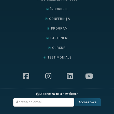
ÎNSCRIE-TE
CONFERINȚA
PROGRAM
PARTENERI
CURSURI
TESTIMONIALE
Abonează-te la newsletter
Abonează-te