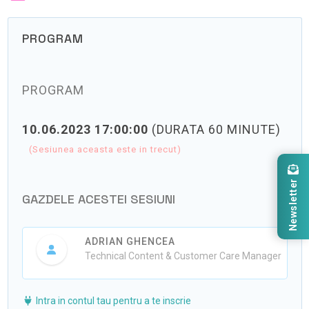
PROGRAM
PROGRAM
10.06.2023 17:00:00
(DURATA 60 MINUTE)
(Sesiunea aceasta este in trecut)
Newsletter
GAZDELE ACESTEI SESIUNI
ADRIAN GHENCEA
Technical Content & Customer Care Manager
Intra in contul tau pentru a te inscrie