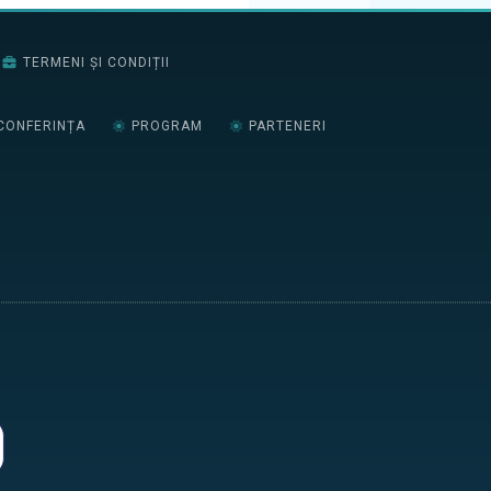
TERMENI ȘI CONDIȚII
CONFERINȚA
PROGRAM
PARTENERI