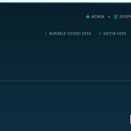
ACASA
♦
DESPR
BURSELE EDIȚIEI 2026
EDIȚIA 2025