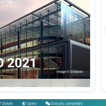
Detalii
Opinii
Discutii, comentarii