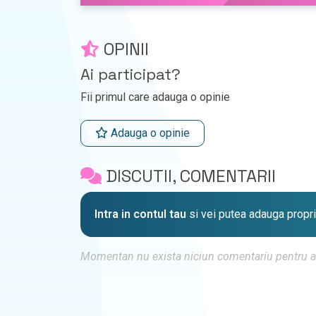
OPINII
Ai participat?
Fii primul care adauga o opinie
Adauga o opinie
DISCUTII, COMENTARII
Intra in contul tau
si vei putea adauga propr
Momentan nu exista niciun comentariu pentru aces