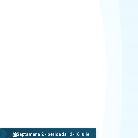
1
Saptamana 2 - perioada 12-16 iulie