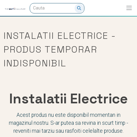
INSTALATII ELECTRICE -
PRODUS TEMPORAR
INDISPONIBIL
Instalatii Electrice
Acest produs nu este disponibil momentan in
magazinul nostru. S-ar putea sa revina in scurt timp -
reveniti mai tarziu sau rasfoiti celelalte produse.