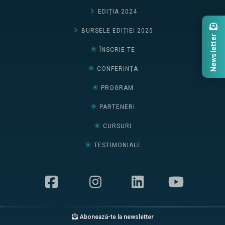
EDIȚIA 2024
BURSELE EDIȚIEI 2025
Newsletter
ÎNSCRIE-TE
CONFERINȚA
PROGRAM
PARTENERI
CURSURI
TESTIMONIALE
Abonează-te la newsletter