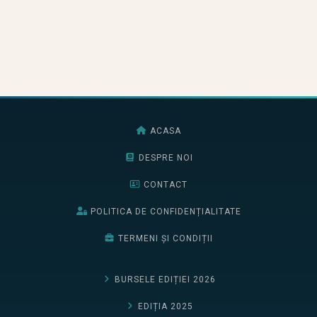
ACASA
DESPRE NOI
CONTACT
POLITICA DE CONFIDENȚIALITATE
TERMENI ȘI CONDIȚII
BURSELE EDIȚIEI 2026
EDIȚIA 2025