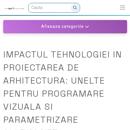
Afiseaza categoriile
IMPACTUL TEHNOLOGIEI IN
PROIECTAREA DE
ARHITECTURA: UNELTE
PENTRU PROGRAMARE
VIZUALA SI
PARAMETRIZARE