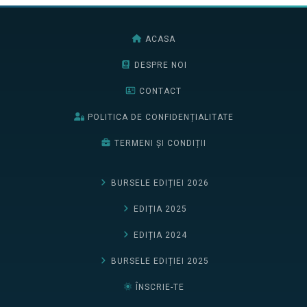
ACASA
DESPRE NOI
CONTACT
POLITICA DE CONFIDENȚIALITATE
TERMENI ȘI CONDIȚII
BURSELE EDIȚIEI 2026
EDIȚIA 2025
EDIȚIA 2024
BURSELE EDIȚIEI 2025
ÎNSCRIE-TE