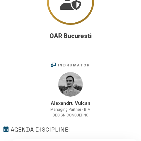
OAR Bucuresti
INDRUMATOR
Alexandru Vulcan
Managing Partner - BIM
DESIGN CONSULTING
AGENDA DISCIPLINEI