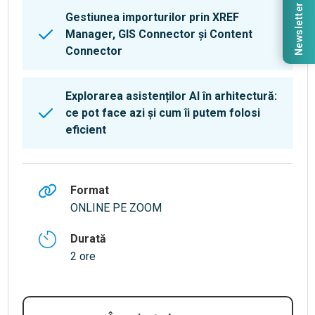
Newsletter
Gestiunea importurilor prin XREF
Manager, GIS Connector și Content
Connector
Explorarea asistenților AI în arhitectură:
ce pot face azi și cum îi putem folosi
eficient
Format
ONLINE PE ZOOM
Durată
2 ore