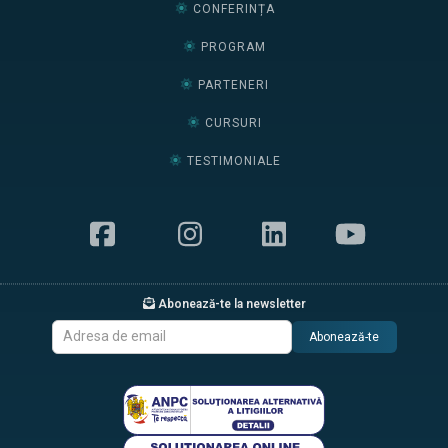
CONFERINȚA
PROGRAM
PARTENERI
CURSURI
TESTIMONIALE
Abonează-te la newsletter
Abonează-te