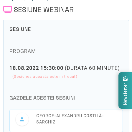
SESIUNE WEBINAR
SESIUNE
PROGRAM
18.08.2022 15:30:00
(DURATA 60 MINUTE)
(Sesiunea aceasta este in trecut)
Newsletter
GAZDELE ACESTEI SESIUNI
GEORGE-ALEXANDRU COSTILĂ-
SARCHIZ