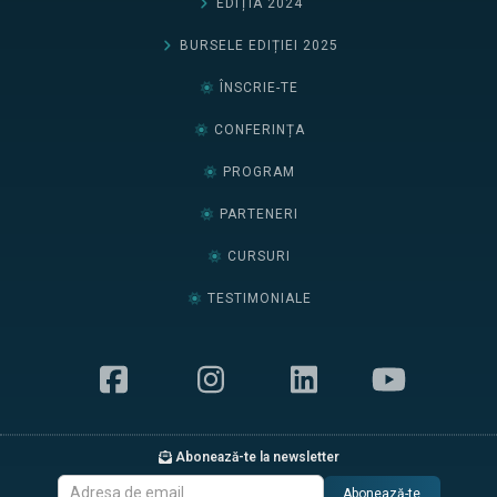
EDIȚIA 2024
BURSELE EDIȚIEI 2025
ÎNSCRIE-TE
CONFERINȚA
PROGRAM
PARTENERI
CURSURI
TESTIMONIALE
Abonează-te la newsletter
Abonează-te