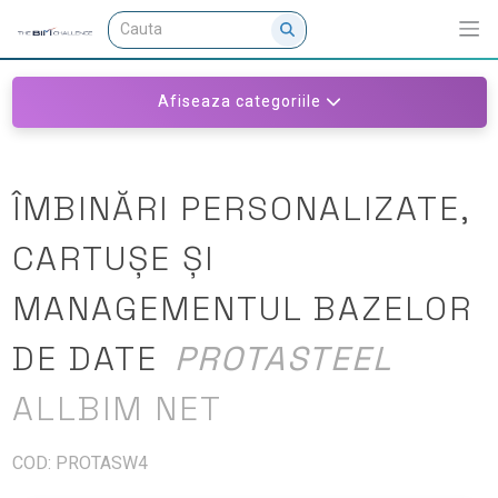
Afiseaza categoriile
ÎMBINĂRI PERSONALIZATE,
CARTUȘE ȘI
MANAGEMENTUL BAZELOR
DE DATE
PROTASTEEL
ALLBIM NET
COD: PROTASW4