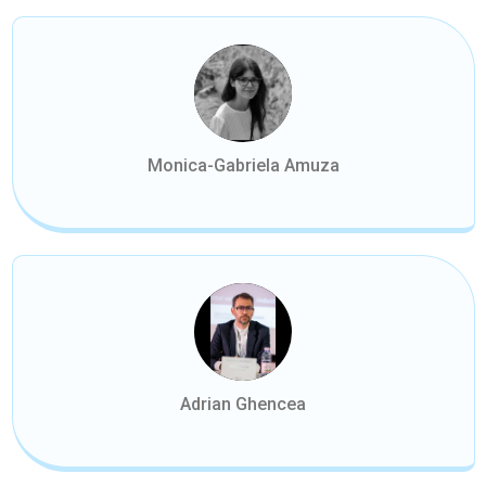
Monica-Gabriela Amuza
Adrian Ghencea