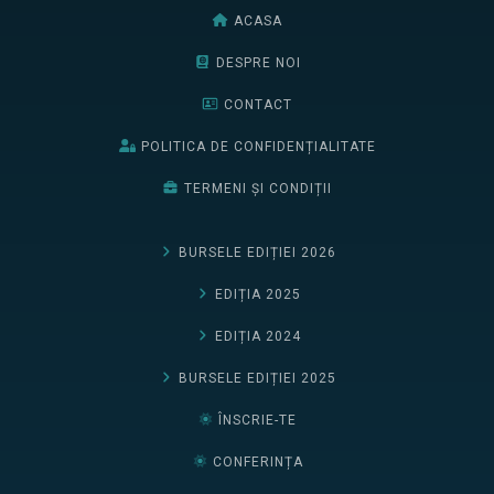
ACASA
DESPRE NOI
CONTACT
POLITICA DE CONFIDENȚIALITATE
TERMENI ȘI CONDIȚII
BURSELE EDIȚIEI 2026
EDIȚIA 2025
EDIȚIA 2024
BURSELE EDIȚIEI 2025
ÎNSCRIE-TE
CONFERINȚA