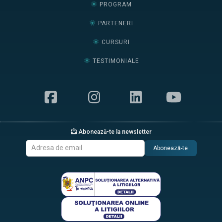
PROGRAM
PARTENERI
CURSURI
TESTIMONIALE
Abonează-te la newsletter
Abonează-te