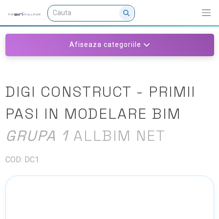
Afiseaza categoriile
DIGI CONSTRUCT - PRIMII
PASI IN MODELARE BIM
GRUPA 1
ALLBIM NET
COD: DC1