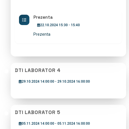
Prezenta
22.10.2024 15:30 - 15:40
Prezenta
DTI LABORATOR 4
29.10.2024 14:00:00 - 29.10.2024 16:00:00
DTI LABORATOR 5
05.11.2024 14:00:00 - 05.11.2024 16:00:00