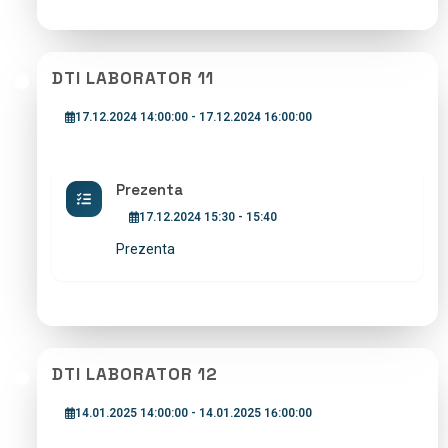
DTI LABORATOR 11
17.12.2024 14:00:00 - 17.12.2024 16:00:00
Prezenta
17.12.2024 15:30 - 15:40
Prezenta
DTI LABORATOR 12
14.01.2025 14:00:00 - 14.01.2025 16:00:00