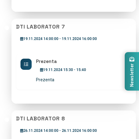
DTI LABORATOR 7
19.11.2024 14:00:00 - 19.11.2024 16:00:00
Prezenta
Newsletter
19.11.2024 15:30 - 15:40
Prezenta
DTI LABORATOR 8
26.11.2024 14:00:00 - 26.11.2024 16:00:00