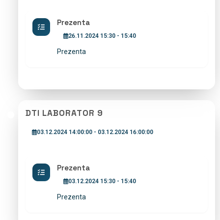
Prezenta
26.11.2024 15:30 - 15:40
Prezenta
DTI LABORATOR 9
03.12.2024 14:00:00 - 03.12.2024 16:00:00
Prezenta
03.12.2024 15:30 - 15:40
Prezenta