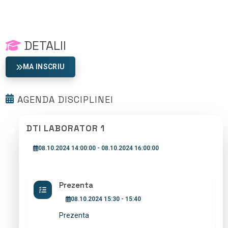
DETALII
MA INSCRIU
AGENDA DISCIPLINEI
DTI LABORATOR 1
08.10.2024 14:00:00 - 08.10.2024 16:00:00
Prezenta
08.10.2024 15:30 - 15:40
Prezenta