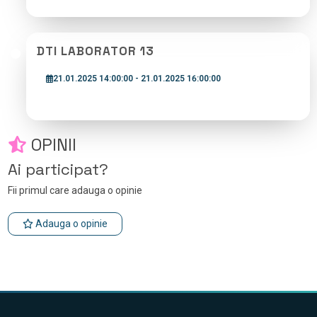
DTI LABORATOR 13
21.01.2025 14:00:00 - 21.01.2025 16:00:00
OPINII
Ai participat?
Fii primul care adauga o opinie
Adauga o opinie