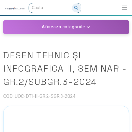
Afiseaza categoriile
DESEN TEHNIC ȘI
INFOGRAFICA II, SEMINAR -
GR.2/SUBGR.3-2024
COD: UOC-DTI-II-GR.2-SGR.3-2024