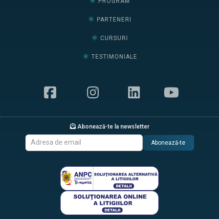
PROGRAM
PARTENERI
CURSURI
TESTIMONIALE
Abonează-te la newsletter
Abonează-te