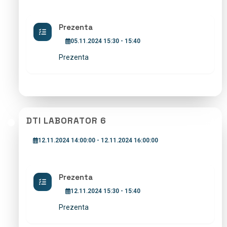
Prezenta
05.11.2024 15:30 - 15:40
Prezenta
DTI LABORATOR 6
12.11.2024 14:00:00 - 12.11.2024 16:00:00
Prezenta
12.11.2024 15:30 - 15:40
Prezenta