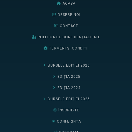
ACASA
DESPRE NOI
CONTACT
POLITICA DE CONFIDENȚIALITATE
TERMENI ȘI CONDIȚII
BURSELE EDIȚIEI 2026
EDIȚIA 2025
EDIȚIA 2024
BURSELE EDIȚIEI 2025
ÎNSCRIE-TE
CONFERINȚA