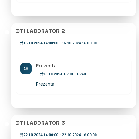
DTI LABORATOR 2
15.10.2024 14:00:00 - 15.10.2024 16:00:00
Prezenta
15.10.2024 15:30 - 15:40
Prezenta
DTI LABORATOR 3
22.10.2024 14:00:00 - 22.10.2024 16:00:00