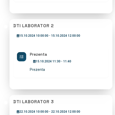
DTI LABORATOR 2
15.10.2024 10:00:00 - 15.10.2024 12:00:00
Prezenta
15.10.2024 11:30 - 11:40
Prezenta
DTI LABORATOR 3
22.10.2024 10:00:00 - 22.10.2024 12:00:00