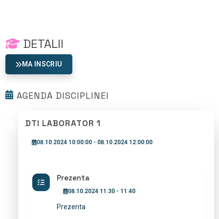
DETALII
MA INSCRIU
AGENDA DISCIPLINEI
DTI LABORATOR 1
08.10.2024 10:00:00 - 08.10.2024 12:00:00
Prezenta
08.10.2024 11:30 - 11:40
Prezenta