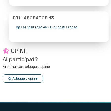
DTI LABORATOR 13
21.01.2025 10:00:00 - 21.01.2025 12:00:00
OPINII
Ai participat?
Fii primul care adauga o opinie
Adauga o opinie