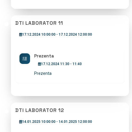
DTI LABORATOR 11
17.12.2024 10:00:00 - 17.12.2024 12:00:00
Prezenta
17.12.2024 11:30 - 11:40
Prezenta
DTI LABORATOR 12
14.01.2025 10:00:00 - 14.01.2025 12:00:00