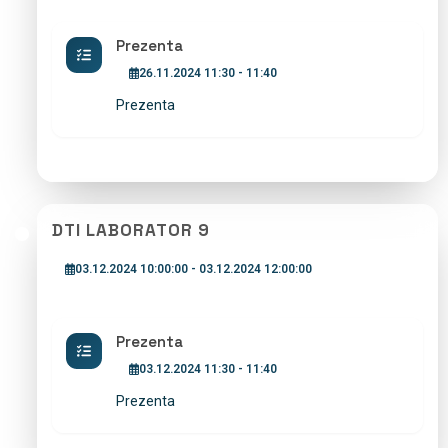
Prezenta
26.11.2024 11:30 - 11:40
Prezenta
DTI LABORATOR 9
03.12.2024 10:00:00 - 03.12.2024 12:00:00
Prezenta
03.12.2024 11:30 - 11:40
Prezenta