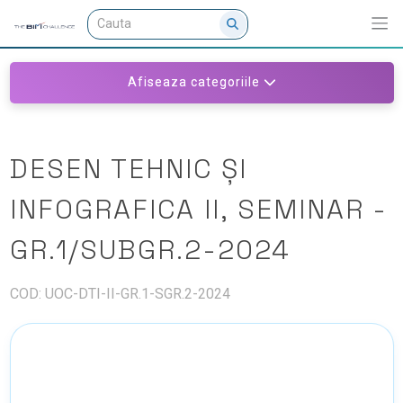
Afiseaza categoriile
DESEN TEHNIC ȘI
INFOGRAFICA II, SEMINAR -
GR.1/SUBGR.2-2024
COD: UOC-DTI-II-GR.1-SGR.2-2024