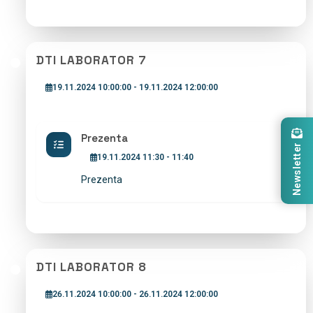
DTI LABORATOR 7
19.11.2024 10:00:00 - 19.11.2024 12:00:00
Prezenta
Newsletter
19.11.2024 11:30 - 11:40
Prezenta
DTI LABORATOR 8
26.11.2024 10:00:00 - 26.11.2024 12:00:00