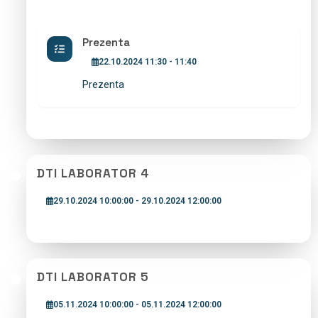
Prezenta
22.10.2024 11:30 - 11:40
Prezenta
DTI LABORATOR 4
29.10.2024 10:00:00 - 29.10.2024 12:00:00
DTI LABORATOR 5
05.11.2024 10:00:00 - 05.11.2024 12:00:00