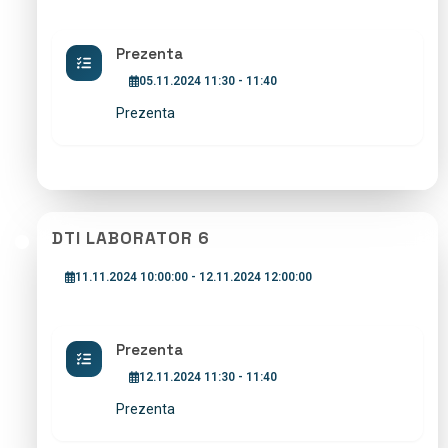
Prezenta
05.11.2024 11:30 - 11:40
Prezenta
DTI LABORATOR 6
11.11.2024 10:00:00 - 12.11.2024 12:00:00
Prezenta
12.11.2024 11:30 - 11:40
Prezenta