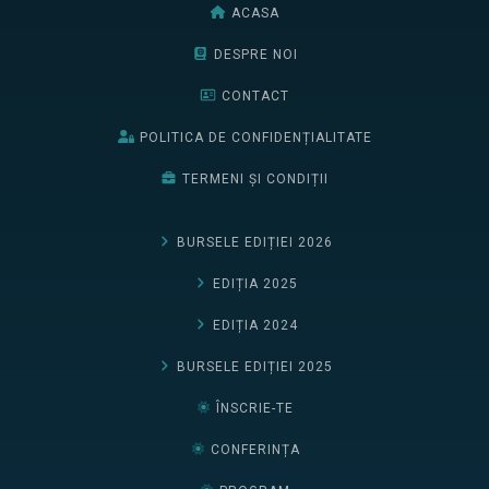
ACASA
DESPRE NOI
CONTACT
POLITICA DE CONFIDENȚIALITATE
TERMENI ȘI CONDIȚII
BURSELE EDIȚIEI 2026
EDIȚIA 2025
EDIȚIA 2024
BURSELE EDIȚIEI 2025
ÎNSCRIE-TE
CONFERINȚA