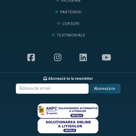
PROGRAM
PARTENERI
CURSURI
TESTIMONIALE
Abonează-te la newsletter
Abonează-te