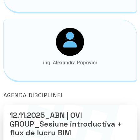
ing. Alexandra Popovici
AGENDA DISCIPLINEI
12.11.2025_ABN | OVI
GROUP_Sesiune introductiva +
flux de lucru BIM