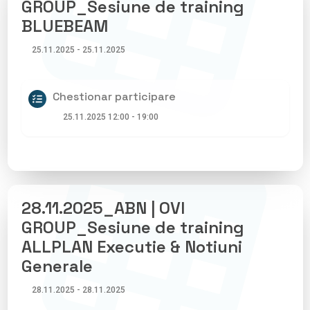
GROUP_Sesiune de training
BLUEBEAM
25.11.2025 - 25.11.2025
Chestionar participare
25.11.2025 12:00 - 19:00
28.11.2025_ABN | OVI
GROUP_Sesiune de training
ALLPLAN Executie & Notiuni
Generale
28.11.2025 - 28.11.2025