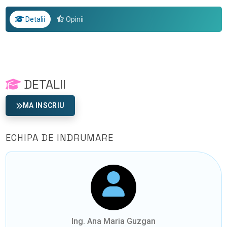
Detalii
Opinii
DETALII
MA INSCRIU
ECHIPA DE INDRUMARE
Ing. Ana Maria Guzgan