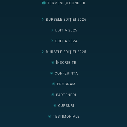
TERMENI ȘI CONDIȚII
BURSELE EDIȚIEI 2026
EDIȚIA 2025
EDIȚIA 2024
BURSELE EDIȚIEI 2025
ÎNSCRIE-TE
CONFERINȚA
PROGRAM
PARTENERI
CURSURI
TESTIMONIALE