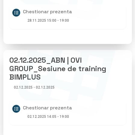
Chestionar prezenta
28.11.2025 15:00 - 19:00
02.12.2025_ABN | OVI
GROUP_Sesiune de training
BIMPLUS
02.12.2025 - 02.12.2025
Chestionar prezenta
02.12.2025 14:05 - 19:00