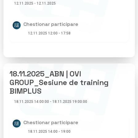
12.11.2025 - 12.11.2025
Chestionar participare
12.11.2025 12:00 - 17:58
18.11.2025_ABN | OVI
GROUP_Sesiune de training
BIMPLUS
18.11.2025 14:00:00 - 18.11.2025 19:00:00
Chestionar participare
18.11.2025 14:00 - 19:00