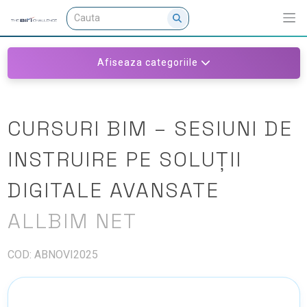
Afiseaza categoriile
CURSURI BIM – SESIUNI DE
INSTRUIRE PE SOLUȚII
DIGITALE AVANSATE
ALLBIM NET
COD: ABNOVI2025