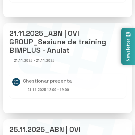
21.11.2025_ABN | OVI
GROUP_Sesiune de training
Newsletter
BIMPLUS - Anulat
21.11.2025 - 21.11.2025
Chestionar prezenta
21.11.2025 12:00 - 19:00
25.11.2025_ABN | OVI