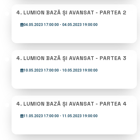
4. LUMION BAZĂ ȘI AVANSAT - PARTEA 2
04.05.2023 17:00:00 - 04.05.2023 19:00:00
4. LUMION BAZĂ ȘI AVANSAT - PARTEA 3
10.05.2023 17:00:00 - 10.05.2023 19:00:00
4. LUMION BAZĂ ȘI AVANSAT - PARTEA 4
11.05.2023 17:00:00 - 11.05.2023 19:00:00