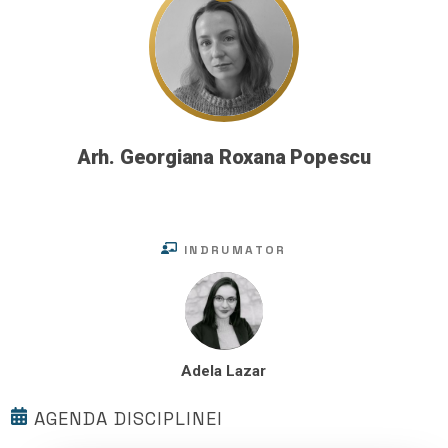
Arh. Georgiana Roxana Popescu
INDRUMATOR
Adela Lazar
AGENDA DISCIPLINEI