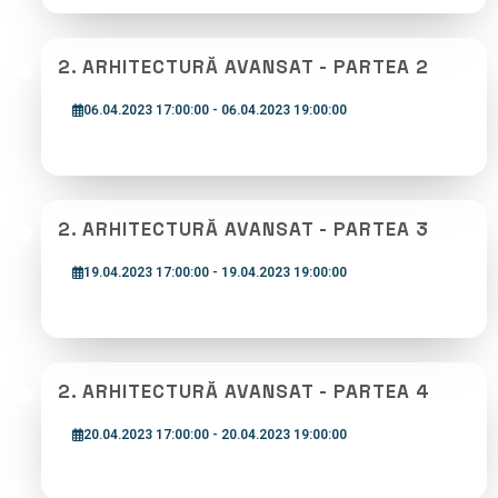
2. ARHITECTURĂ AVANSAT - PARTEA 2
06.04.2023 17:00:00 - 06.04.2023 19:00:00
2. ARHITECTURĂ AVANSAT - PARTEA 3
19.04.2023 17:00:00 - 19.04.2023 19:00:00
2. ARHITECTURĂ AVANSAT - PARTEA 4
20.04.2023 17:00:00 - 20.04.2023 19:00:00