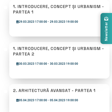
1. INTRODUCERE, CONCEPT ȘI URBANISM -
PARTEA 1
29.03.2023 17:00:00 - 29.03.2023 19:00:00
Newsletter
1. INTRODUCERE, CONCEPT ȘI URBANISM -
PARTEA 2
30.03.2023 17:00:00 - 30.03.2023 19:00:00
2. ARHITECTURĂ AVANSAT - PARTEA 1
05.04.2023 17:00:00 - 05.04.2023 19:00:00