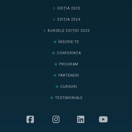
EDIȚIA 2025
EDIȚIA 2024
BURSELE EDIȚIEI 2025
ÎNSCRIE-TE
CONFERINȚA
PROGRAM
PARTENERI
CURSURI
TESTIMONIALE