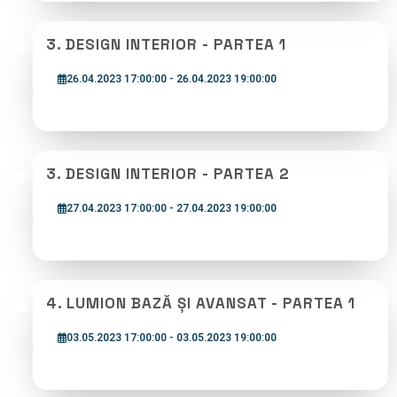
3. DESIGN INTERIOR - PARTEA 1
26.04.2023 17:00:00 - 26.04.2023 19:00:00
3. DESIGN INTERIOR - PARTEA 2
27.04.2023 17:00:00 - 27.04.2023 19:00:00
4. LUMION BAZĂ ȘI AVANSAT - PARTEA 1
03.05.2023 17:00:00 - 03.05.2023 19:00:00