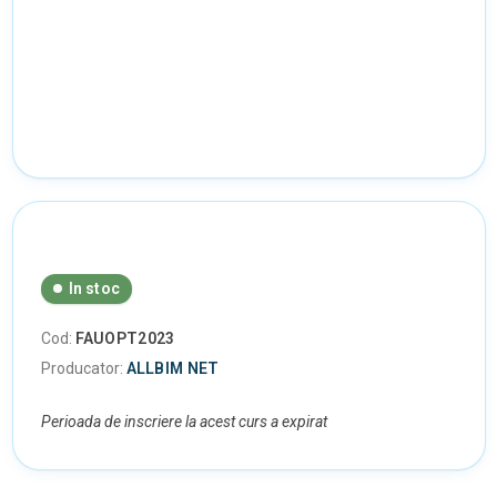
In stoc
Cod:
FAUOPT2023
Producator:
ALLBIM NET
Perioada de inscriere la acest curs a expirat