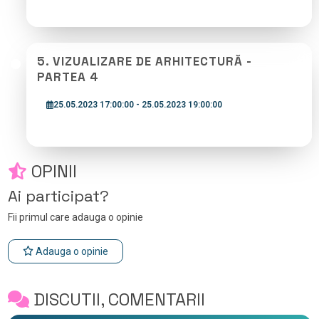
5. VIZUALIZARE DE ARHITECTURĂ -
PARTEA 4
25.05.2023 17:00:00 - 25.05.2023 19:00:00
OPINII
Ai participat?
Fii primul care adauga o opinie
Adauga o opinie
DISCUTII, COMENTARII