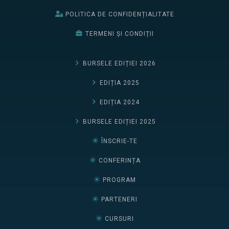
POLITICA DE CONFIDENȚIALITATE
TERMENI ȘI CONDIȚII
BURSELE EDIȚIEI 2026
EDIȚIA 2025
EDIȚIA 2024
BURSELE EDIȚIEI 2025
ÎNSCRIE-TE
CONFERINȚA
PROGRAM
PARTENERI
CURSURI