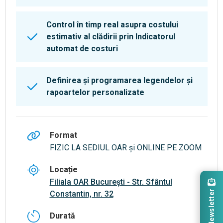
Control în timp real asupra costului
estimativ al clădirii prin Indicatorul
automat de costuri
Definirea și programarea legendelor și
rapoartelor personalizate
Format
FIZIC LA SEDIUL OAR și ONLINE PE ZOOM
Locație
Filiala OAR București - Str. Sfântul
Newsletter
Constantin, nr. 32
Durată