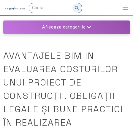
Afiseaza categoriile
AVANTAJELE BIM IN
EVALUAREA COSTURILOR
UNUI PROIECT DE
CONSTRUCȚII. OBLIGAȚII
LEGALE ȘI BUNE PRACTICI
ÎN REALIZAREA