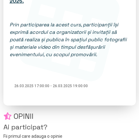
2025.
Prin participarea la acest curs, participanții își
exprimă acordul ca organizatorii și invitații să
poată realiza și publica în spațiul public fotografii
și materiale video din timpul desfășurării
evenimentului, cu scopul promovării.
26.03.2025 17:00:00 - 26.03.2025 19:00:00
OPINII
Ai participat?
Fii primul care adauga o opinie