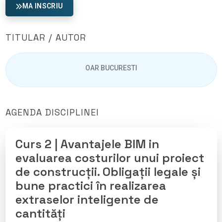
MA INSCRIU
TITULAR / AUTOR
OAR BUCURESTI
AGENDA DISCIPLINEI
Curs 2 | Avantajele BIM in
evaluarea costurilor unui proiect
de construcții. Obligații legale și
bune practici în realizarea
extraselor inteligente de
cantități