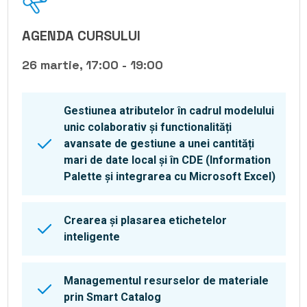
AGENDA CURSULUI
26 martie, 17:00 - 19:00
Gestiunea atributelor în cadrul modelului
unic colaborativ și functionalități
avansate de gestiune a unei cantități
mari de date local și în CDE (Information
Palette și integrarea cu Microsoft Excel)
Crearea și plasarea etichetelor
inteligente
Managementul resurselor de materiale
prin Smart Catalog