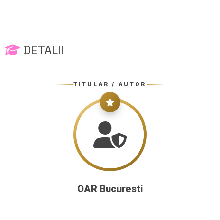
DETALII
TITULAR / AUTOR
OAR Bucuresti