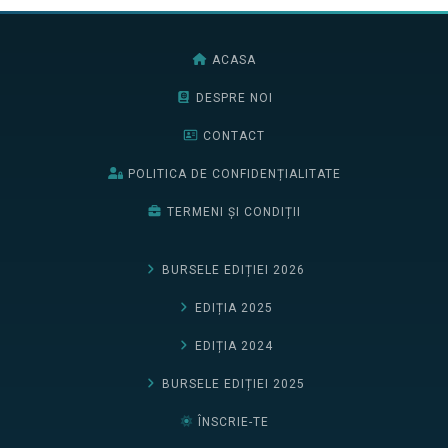
ACASA
DESPRE NOI
CONTACT
POLITICA DE CONFIDENȚIALITATE
TERMENI ȘI CONDIȚII
BURSELE EDIȚIEI 2026
EDIȚIA 2025
EDIȚIA 2024
BURSELE EDIȚIEI 2025
ÎNSCRIE-TE