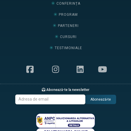
CONFERINȚA
PROGRAM
PARTENERI
CURSURI
TESTIMONIALE
Abonează-te la newsletter
Abonează-te