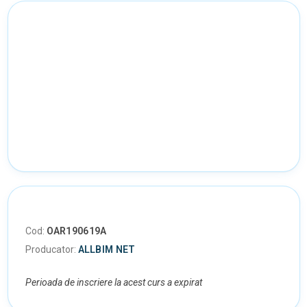
Cod:
OAR190619A
Producator:
ALLBIM NET
Perioada de inscriere la acest curs a expirat