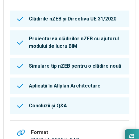
Clădirile nZEB și Directiva UE 31/2020
Proiectarea clădirilor nZEB cu ajutorul
modului de lucru BIM
Simulare tip nZEB pentru o clădire nouă
Aplicații în Allplan Architecture
Concluzii și Q&A
Format