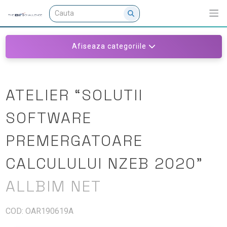
Afiseaza categoriile
ATELIER “SOLUTII
SOFTWARE
PREMERGATOARE
CALCULULUI NZEB 2020”
ALLBIM NET
COD: OAR190619A