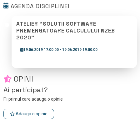
AGENDA DISCIPLINEI
ATELIER “SOLUTII SOFTWARE
PREMERGATOARE CALCULULUI NZEB
2020”
19.06.2019 17:00:00 - 19.06.2019 19:00:00
OPINII
Ai participat?
Fii primul care adauga o opinie
Adauga o opinie