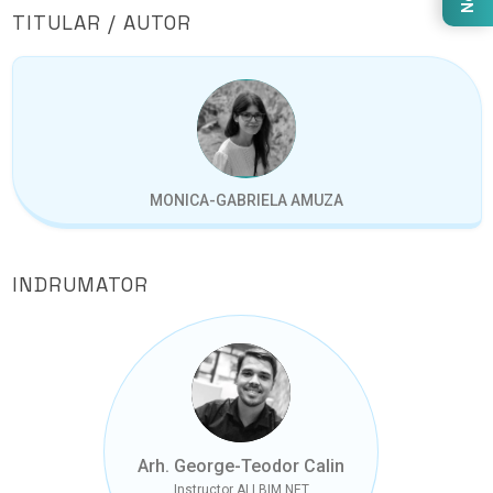
TITULAR / AUTOR
MONICA-GABRIELA AMUZA
INDRUMATOR
Arh. George-Teodor Calin
Instructor ALLBIM NET