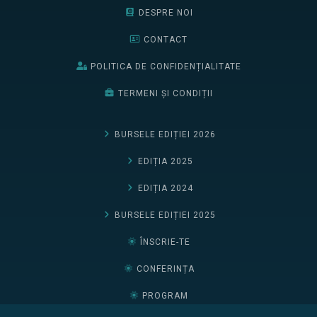
DESPRE NOI
CONTACT
POLITICA DE CONFIDENȚIALITATE
TERMENI ȘI CONDIȚII
BURSELE EDIȚIEI 2026
EDIȚIA 2025
EDIȚIA 2024
BURSELE EDIȚIEI 2025
ÎNSCRIE-TE
CONFERINȚA
PROGRAM