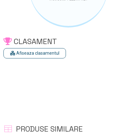
CLASAMENT
Afiseaza clasamentul
PRODUSE SIMILARE