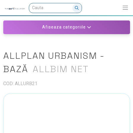
Afiseaza categoriile
ALLPLAN URBANISM -
BAZĂ
ALLBIM NET
COD: ALLURB21