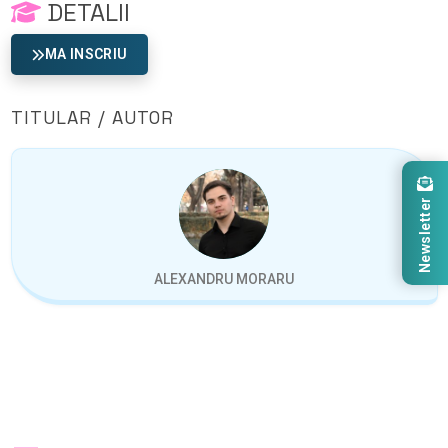
DETALII
MA INSCRIU
TITULAR / AUTOR
Newsletter
ALEXANDRU MORARU