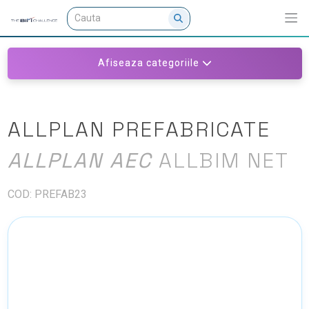
Afiseaza categoriile
ALLPLAN PREFABRICATE
ALLPLAN AEC
ALLBIM NET
COD: PREFAB23