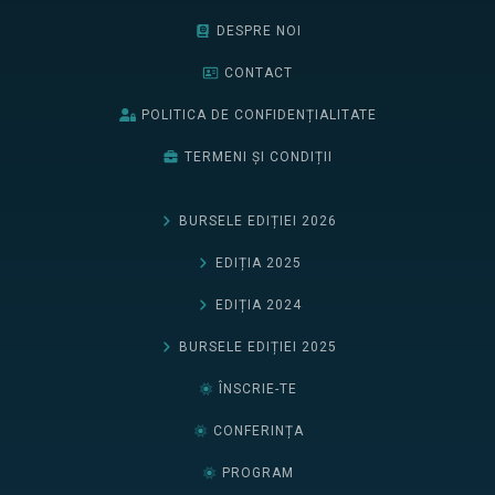
DESPRE NOI
CONTACT
POLITICA DE CONFIDENȚIALITATE
TERMENI ȘI CONDIȚII
BURSELE EDIȚIEI 2026
EDIȚIA 2025
EDIȚIA 2024
BURSELE EDIȚIEI 2025
ÎNSCRIE-TE
CONFERINȚA
PROGRAM