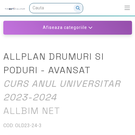
Afiseaza categoriile
ALLPLAN DRUMURI SI
PODURI - AVANSAT
CURS ANUL UNIVERSITAR
2023-2024
ALLBIM NET
COD: OLD23-24-3