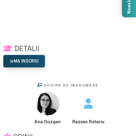
Newsletter
DETALII
MA INSCRIU
ECHIPA DE INDRUMARE
Ana Guzgan
Razvan Rotariu