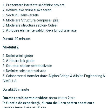
1. Prezentare interfata si definire proiect
2. Definire axa drum si axa teren
3. Sectiuni Transversale
4. Modelare Structura compusa - pila
5. Modelare structura sablon- Culee
6. Atribuire elemente sablon de-a lungul unei axe
Durată :40 minute
Modulul 2:
1. Definire link girder
2. Atribuire link girder
3. Structuri sablon personalizate
4. Definire cale rutiera si vuta
5. Colaborare si transfer date: Allplan Bridge & Allplan Engineering &
BIMPLUS
Durată:30 minute
Durata totală conținut video:
aproximativ 2 ore
În funcție de experiență, durata de lucru pentru acest curs