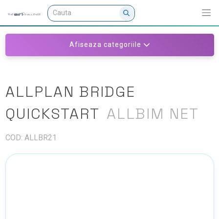
Afiseaza categoriile
ALLPLAN BRIDGE
QUICKSTART
ALLBIM NET
COD: ALLBR21