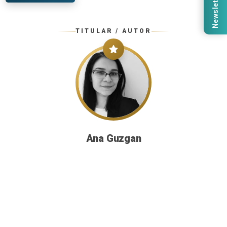
Newsletter
TITULAR / AUTOR
Ana Guzgan