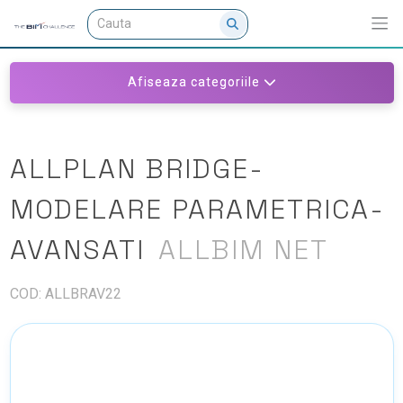
Afiseaza categoriile
ALLPLAN BRIDGE-
MODELARE PARAMETRICA-
AVANSATI
ALLBIM NET
COD: ALLBRAV22