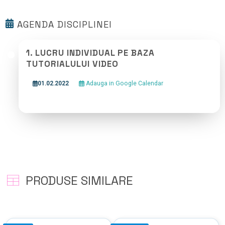
AGENDA DISCIPLINEI
1. LUCRU INDIVIDUAL PE BAZA
TUTORIALULUI VIDEO
01.02.2022
Adauga in Google Calendar
PRODUSE SIMILARE