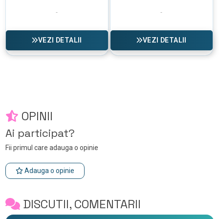
VEZI DETALII
VEZI DETALII
OPINII
Ai participat?
Fii primul care adauga o opinie
Adauga o opinie
DISCUTII, COMENTARII