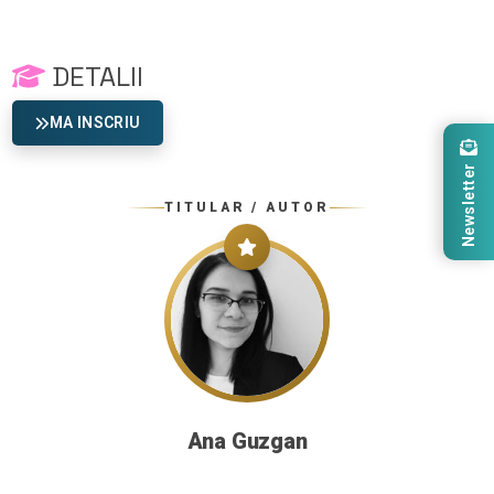
DETALII
MA INSCRIU
Newsletter
TITULAR / AUTOR
Ana Guzgan