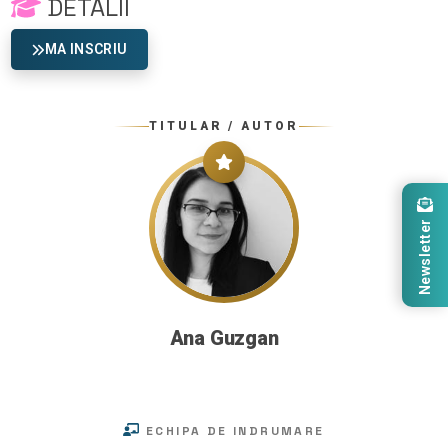
DETALII
MA INSCRIU
TITULAR / AUTOR
Newsletter
Ana Guzgan
ECHIPA DE INDRUMARE