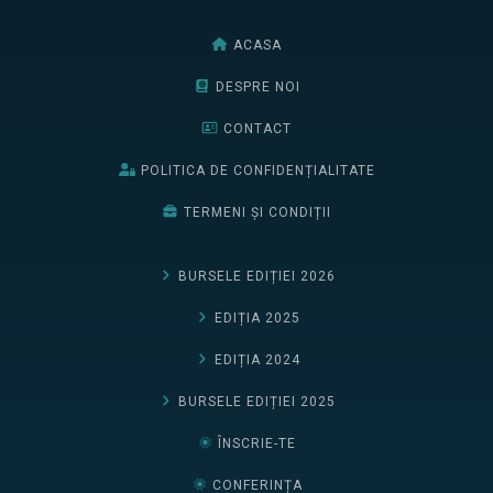
ACASA
DESPRE NOI
CONTACT
POLITICA DE CONFIDENȚIALITATE
TERMENI ȘI CONDIȚII
BURSELE EDIȚIEI 2026
EDIȚIA 2025
EDIȚIA 2024
BURSELE EDIȚIEI 2025
ÎNSCRIE-TE
CONFERINȚA