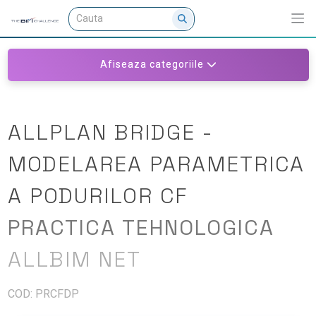
Afiseaza categoriile
ALLPLAN BRIDGE -
MODELAREA PARAMETRICA
A PODURILOR CF
PRACTICA TEHNOLOGICA
ALLBIM NET
COD: PRCFDP