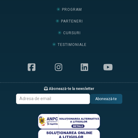
PROGRAM
PARTENERI
CURSURI
TESTIMONIALE
Abonează-te la newsletter
Abonează-te