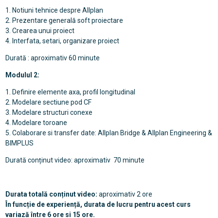
1. Notiuni tehnice despre Allplan
2. Prezentare generală soft proiectare
3. Crearea unui proiect
4. Interfata, setari, organizare proiect
Durată : aproximativ 60 minute
Modulul 2:
1. Definire elemente axa, profil longitudinal
2. Modelare sectiune pod CF
3. Modelare structuri conexe
4. Modelare toroane
5. Colaborare si transfer date: Allplan Bridge & Allplan Engineering &
BIMPLUS
Durată conținut video: aproximativ 70 minute
Durata totală conținut video:
aproximativ 2 ore
În funcție de experiență, durata de lucru pentru acest curs
variază între 6 ore si 15 ore.