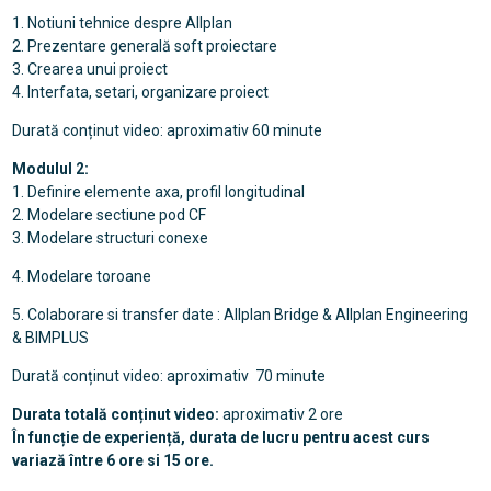
1. Notiuni tehnice despre Allplan
2. Prezentare generală soft proiectare
3. Crearea unui proiect
4. Interfata, setari, organizare proiect
Durată conținut video: aproximativ 60 minute
Modulul 2:
1. Definire elemente axa, profil longitudinal
2. Modelare sectiune pod CF
3. Modelare structuri conexe
4. Modelare toroane
5. Colaborare si transfer date : Allplan Bridge & Allplan Engineering
& BIMPLUS
Durată conținut video: aproximativ 70 minute
Durata totală conținut video:
aproximativ 2 ore
În funcție de experiență, durata de lucru pentru acest curs
variază între 6 ore si 15 ore.