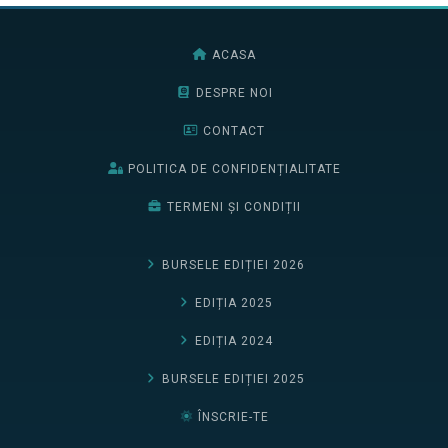
ACASA
DESPRE NOI
CONTACT
POLITICA DE CONFIDENȚIALITATE
TERMENI ȘI CONDIȚII
BURSELE EDIȚIEI 2026
EDIȚIA 2025
EDIȚIA 2024
BURSELE EDIȚIEI 2025
ÎNSCRIE-TE