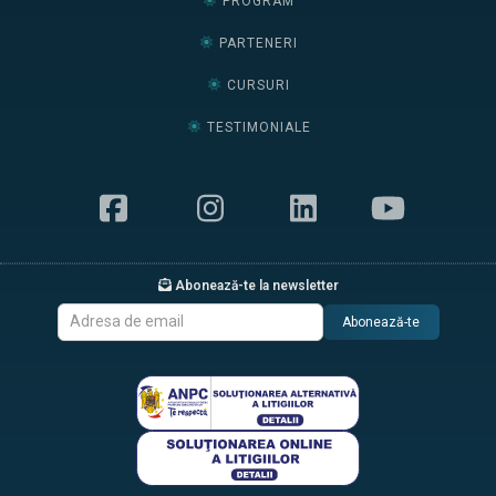
PROGRAM
PARTENERI
CURSURI
TESTIMONIALE
Abonează-te la newsletter
Abonează-te