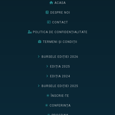
ACASA
DESPRE NOI
CONTACT
POLITICA DE CONFIDENȚIALITATE
TERMENI ȘI CONDIȚII
BURSELE EDIȚIEI 2026
EDIȚIA 2025
EDIȚIA 2024
BURSELE EDIȚIEI 2025
ÎNSCRIE-TE
CONFERINȚA