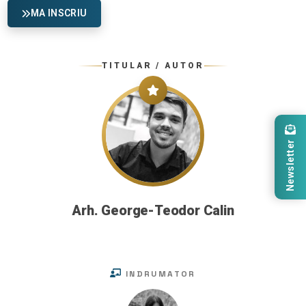
MA INSCRIU
TITULAR / AUTOR
Newsletter
Arh. George-Teodor Calin
INDRUMATOR