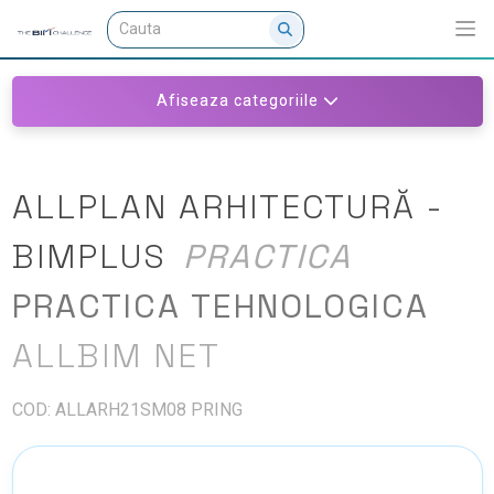
Afiseaza categoriile
ALLPLAN ARHITECTURĂ -
BIMPLUS
PRACTICA
PRACTICA TEHNOLOGICA
ALLBIM NET
COD: ALLARH21SM08 PRING