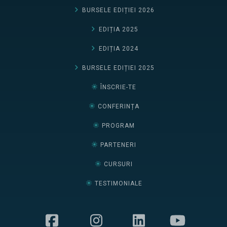
BURSELE EDIȚIEI 2026
EDIȚIA 2025
EDIȚIA 2024
BURSELE EDIȚIEI 2025
ÎNSCRIE-TE
CONFERINȚA
PROGRAM
PARTENERI
CURSURI
TESTIMONIALE