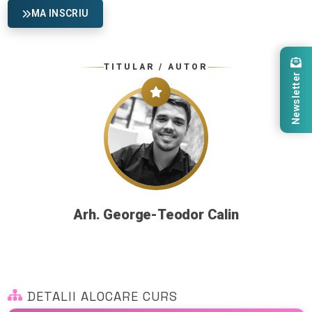
MA INSCRIU
TITULAR / AUTOR
Newsletter
Arh. George-Teodor Calin
DETALII ALOCARE CURS