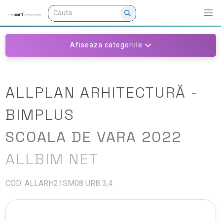
Afiseaza categoriile
ALLPLAN ARHITECTURĂ -
BIMPLUS
SCOALA DE VARA 2022
ALLBIM NET
COD: ALLARH21SM08 URB 3,4