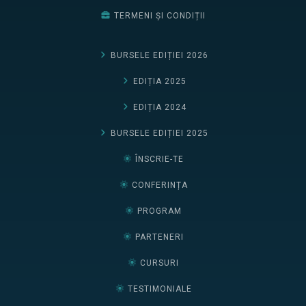
TERMENI ȘI CONDIȚII
BURSELE EDIȚIEI 2026
EDIȚIA 2025
EDIȚIA 2024
BURSELE EDIȚIEI 2025
ÎNSCRIE-TE
CONFERINȚA
PROGRAM
PARTENERI
CURSURI
TESTIMONIALE