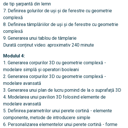
de tip șarpantă din lemn
7. Definirea golurilor de uși și de ferestre cu geometrie
complexă
8. Definirea tâmplăriilor de uși și de ferestre cu geometrie
complexă
9. Generarea unui tablou de tâmplarie
Durată conținut video: aproximativ 240 minute
Modulul 4:
1. Generarea corpurilor 3D cu geometrie complexă -
modelare simplă și operatori booleani
2. Generarea corpurilor 3D cu geometrie complexă -
modelare avansată
3. Generarea unui plan de lucru pornind de la o suprafață 3D
4. Modelarea unui pavilion 3D folosind elemente de
modelare avansată
5. Definirea parametrilor unui perete cortină - elemente
componente, metode de introducere simple
6. Personalizarea elementelor unui perete cortină - forme