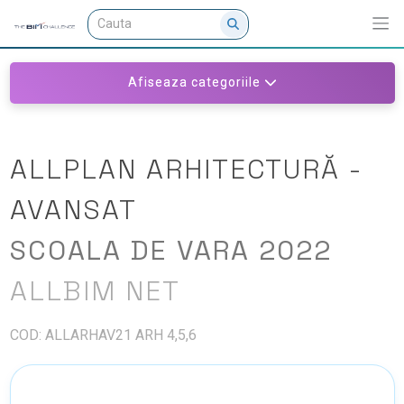
Afiseaza categoriile
ALLPLAN ARHITECTURĂ -
AVANSAT
SCOALA DE VARA 2022
ALLBIM NET
COD: ALLARHAV21 ARH 4,5,6