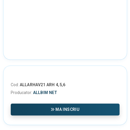
Cod:
ALLARHAV21 ARH 4,5,6
Producator:
ALLBIM NET
MA INSCRIU