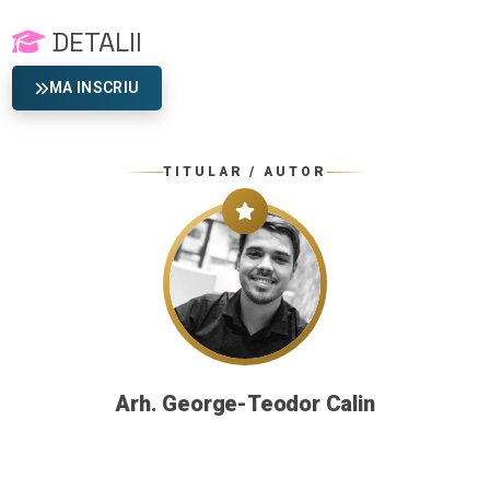
DETALII
MA INSCRIU
TITULAR / AUTOR
Arh. George-Teodor Calin