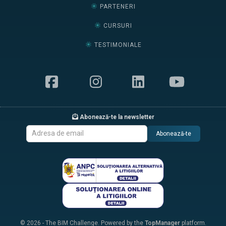
PARTENERI
CURSURI
TESTIMONIALE
Abonează-te la newsletter
Abonează-te
© 2026 - The BIM Challenge. Powered by the
TopManager
platform.