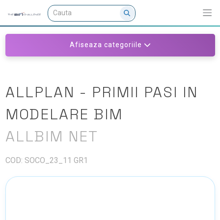
Afiseaza categoriile
ALLPLAN - PRIMII PASI IN
MODELARE BIM
ALLBIM NET
COD: SOCO_23_11 GR1